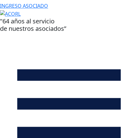
INGRESO ASOCIADO
"64 años al servicio
de nuestros asociados”