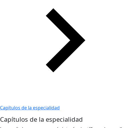
Capítulos de la especialidad
Capítulos de la especialidad