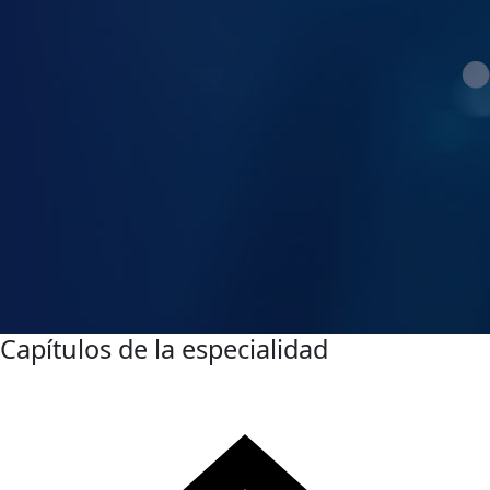
Capítulos de la especialidad