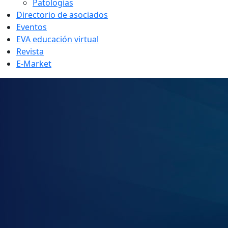
Patologías
Directorio de asociados
Eventos
EVA educación virtual
Revista
E-Market