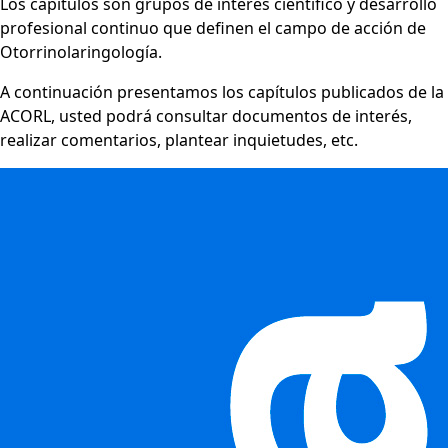
Los capítulos son grupos de interés científico y desarrollo
profesional continuo que definen el campo de acción de
Otorrinolaringología.
A continuación presentamos los capítulos publicados de la
ACORL, usted podrá consultar documentos de interés,
realizar comentarios, plantear inquietudes, etc.