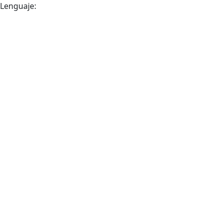
Lenguaje: