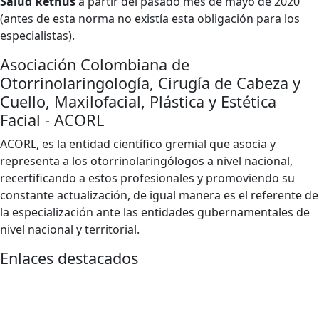
Salud Rethus
a partir del pasado mes de mayo de 2020
(antes de esta norma no existía esta obligación para los
especialistas).
Asociación Colombiana de
Otorrinolaringología, Cirugía de Cabeza y
Cuello, Maxilofacial, Plástica y Estética
Facial - ACORL
ACORL, es la entidad científico gremial que asocia y
representa a los otorrinolaringólogos a nivel nacional,
recertificando a estos profesionales y promoviendo su
constante actualización, de igual manera es el referente de
la especialización ante las entidades gubernamentales de
nivel nacional y territorial.
Enlaces destacados