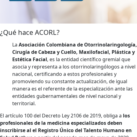
¿Qué hace ACORL?
La
Asociación Colombiana de Otorrinolaringología,
Cirugía de
Cabeza y Cuello, Maxilofacial, Plástica y
Estética Facial
, es la entidad científico gremial que
asocia y representa a los otorrinolaringólogos a nivel
nacional, certificando a estos profesionales y
promoviendo su constante actualización, de igual
manera es el referente de la especialización ante las
entidades gubernamentales de nivel nacional y
territorial.
El artículo 100 del Decreto Ley 2106 de 2019,
obliga a
los
profesionales de la medicina especializados deben
inscribirse al el Registro Único del Talento Humano en