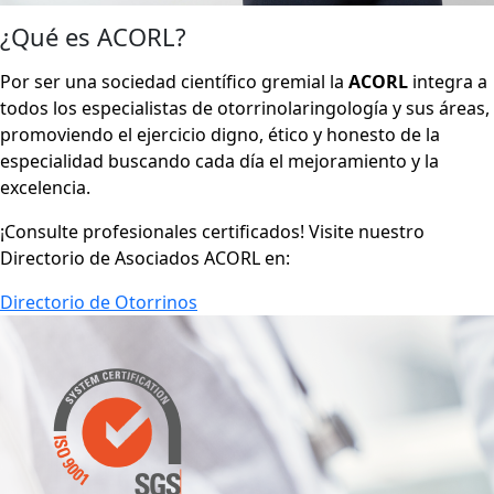
¿Qué es ACORL?
Por ser una sociedad científico gremial la
ACORL
integra a
todos los especialistas de otorrinolaringología y sus áreas,
promoviendo el ejercicio digno, ético y honesto de la
especialidad buscando cada día el mejoramiento y la
excelencia.
¡Consulte profesionales certificados! Visite nuestro
Directorio de Asociados ACORL en:
Directorio de Otorrinos