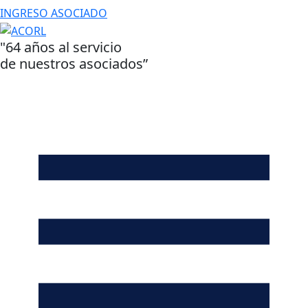
INGRESO ASOCIADO
"64 años al servicio
de nuestros asociados”