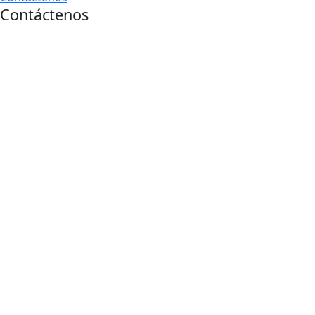
Contáctenos