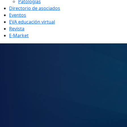
Patologías
Directorio de asociados
Eventos
EVA educación virtual
Revista
E-Market