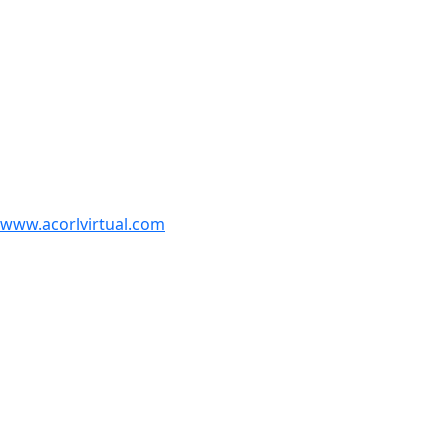
www.acorlvirtual.com