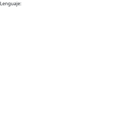
Lenguaje: