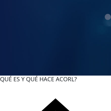
QUÉ ES Y QUÉ HACE ACORL?