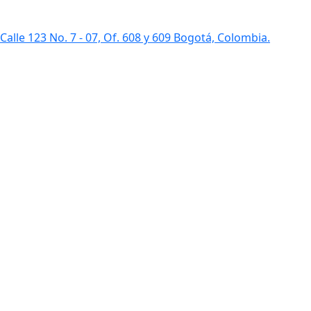
Calle 123 No. 7 - 07, Of. 608 y 609 Bogotá, Colombia.