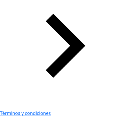
Términos y condiciones