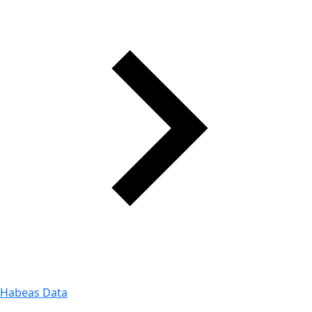
Habeas Data