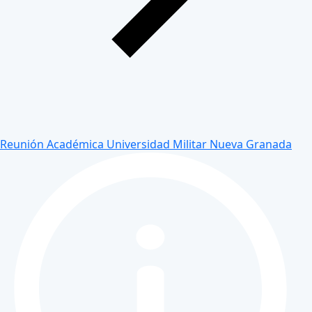
Reunión Académica Universidad Militar Nueva Granada