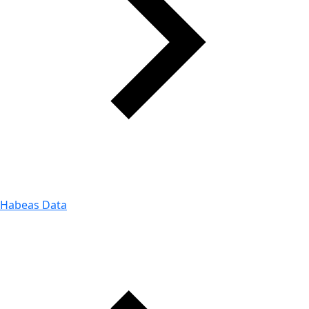
Habeas Data