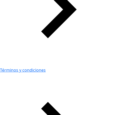
Términos y condiciones