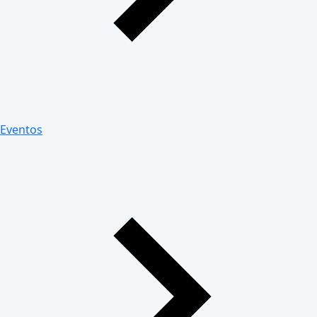
Eventos