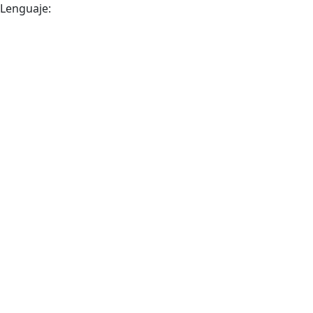
Lenguaje: