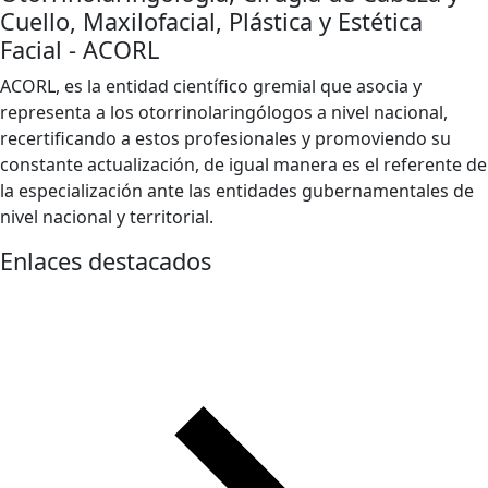
Cuello, Maxilofacial, Plástica y Estética
Facial - ACORL
ACORL, es la entidad científico gremial que asocia y
representa a los otorrinolaringólogos a nivel nacional,
recertificando a estos profesionales y promoviendo su
constante actualización, de igual manera es el referente de
la especialización ante las entidades gubernamentales de
nivel nacional y territorial.
Enlaces destacados