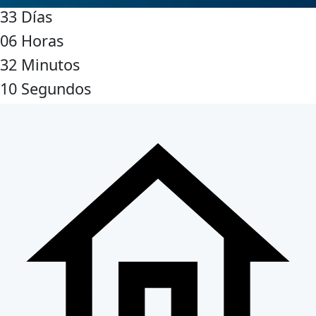
33
Días
06
Horas
32
Minutos
09
Segundos