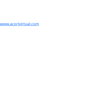
www.acorlvirtual.com