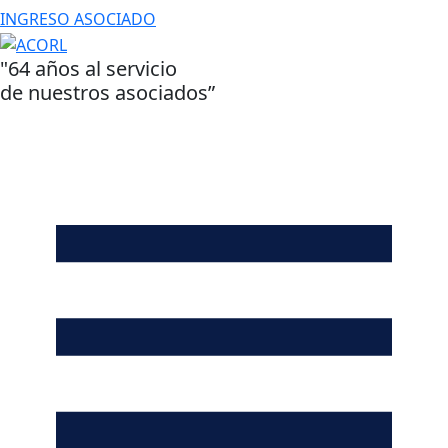
INGRESO ASOCIADO
"64 años al servicio
de nuestros asociados”