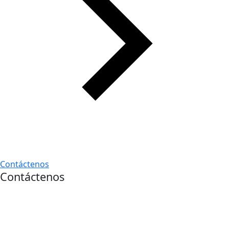
Contáctenos
Contáctenos