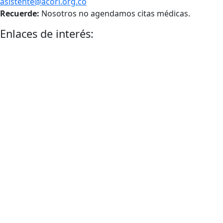
asistente@acorl.org.co
Recuerde:
Nosotros no agendamos citas médicas.
Enlaces de interés: