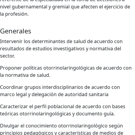
nivel gubernamental y gremial que afecten el ejercicio de
la profesión.
Generales
Intervenir los determinantes de salud de acuerdo con
resultados de estudios investigativos y normativa del
sector.
Proponer políticas otorrinolaringológicas de acuerdo con
la normativa de salud.
Coordinar grupos interdisciplinarios de acuerdo con
marco legal y delegación de autoridad sanitaria
Caracterizar el perfil poblacional de acuerdo con bases
teóricas otorrinolaringológicas y documento guía.
Divulgar el conocimiento otorrinolaringológico según
principios pedagógicos y características de medios de