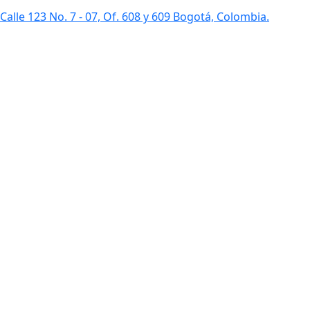
Calle 123 No. 7 - 07, Of. 608 y 609 Bogotá, Colombia.