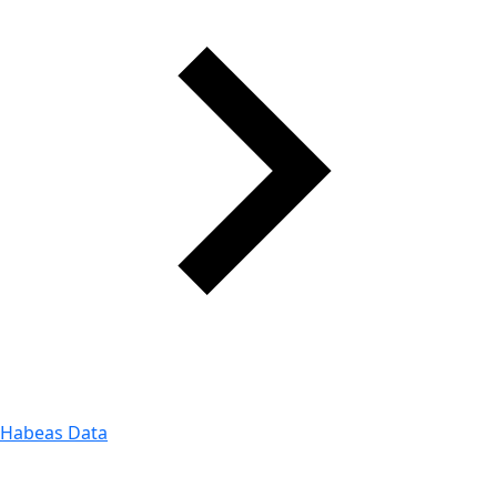
Habeas Data