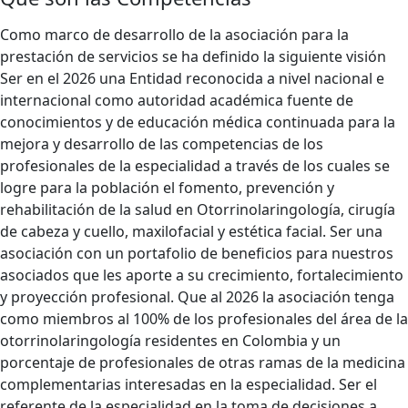
Como marco de desarrollo de la asociación para la
prestación de servicios se ha definido la siguiente visión
Ser en el 2026 una Entidad reconocida a nivel nacional e
internacional como autoridad académica fuente de
conocimientos y de educación médica continuada para la
mejora y desarrollo de las competencias de los
profesionales de la especialidad a través de los cuales se
logre para la población el fomento, prevención y
rehabilitación de la salud en Otorrinolaringología, cirugía
de cabeza y cuello, maxilofacial y estética facial. Ser una
asociación con un portafolio de beneficios para nuestros
asociados que les aporte a su crecimiento, fortalecimiento
y proyección profesional. Que al 2026 la asociación tenga
como miembros al 100% de los profesionales del área de la
otorrinolaringología residentes en Colombia y un
porcentaje de profesionales de otras ramas de la medicina
complementarias interesadas en la especialidad. Ser el
referente de la especialidad en la toma de decisiones a