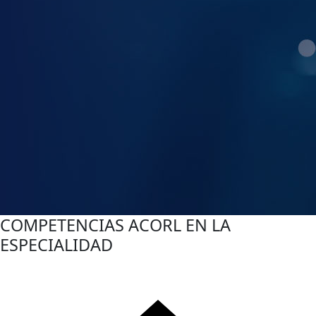
COMPETENCIAS ACORL EN LA
ESPECIALIDAD