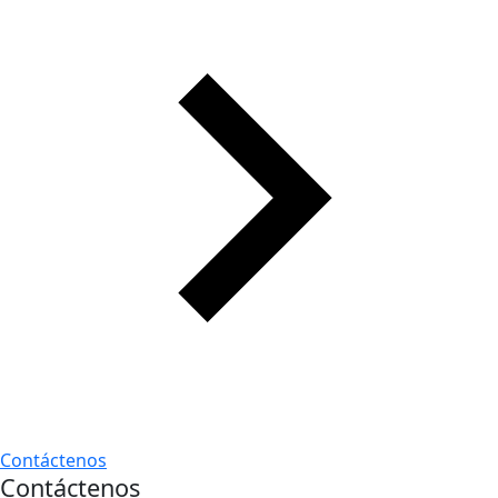
Contáctenos
Contáctenos