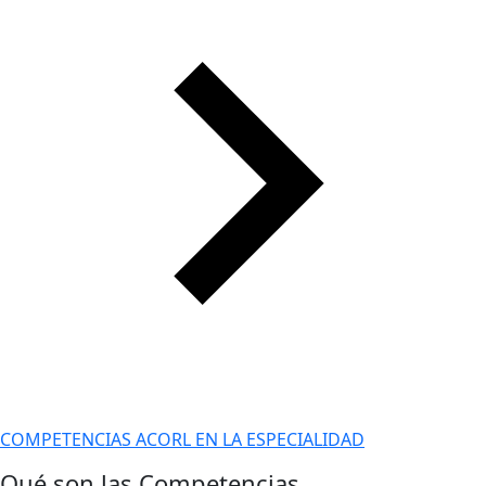
COMPETENCIAS ACORL EN LA ESPECIALIDAD
Qué son las Competencias