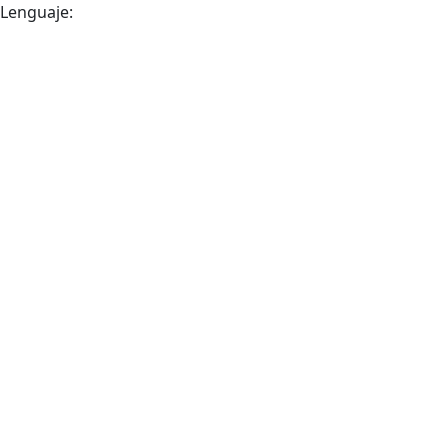
Lenguaje: