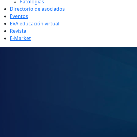
Patologías
Directorio de asociados
Eventos
EVA educación virtual
Revista
E-Market