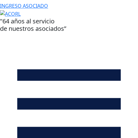
INGRESO ASOCIADO
"64 años al servicio
de nuestros asociados”