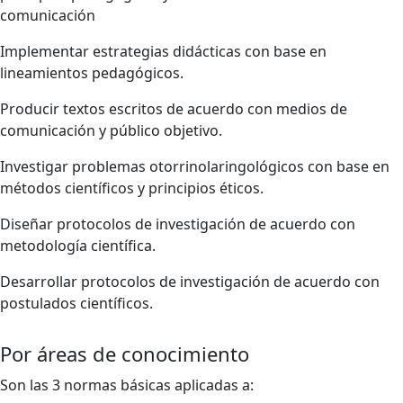
comunicación
Implementar estrategias didácticas con base en
lineamientos pedagógicos.
Producir textos escritos de acuerdo con medios de
comunicación y público objetivo.
Investigar problemas otorrinolaringológicos con base en
métodos científicos y principios éticos.
Diseñar protocolos de investigación de acuerdo con
metodología científica.
Desarrollar protocolos de investigación de acuerdo con
postulados científicos.
Por áreas de conocimiento
Son las 3 normas básicas aplicadas a: