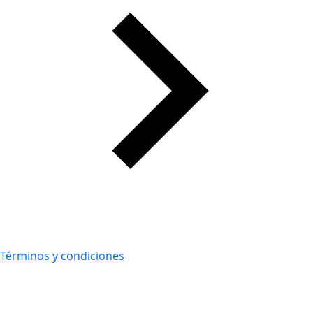
Términos y condiciones