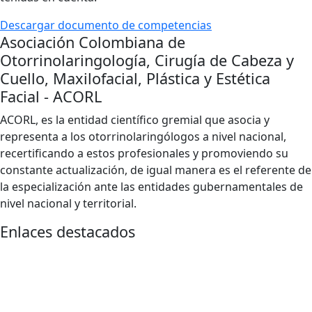
Descargar documento de competencias
Asociación Colombiana de
Otorrinolaringología, Cirugía de Cabeza y
Cuello, Maxilofacial, Plástica y Estética
Facial - ACORL
ACORL, es la entidad científico gremial que asocia y
representa a los otorrinolaringólogos a nivel nacional,
recertificando a estos profesionales y promoviendo su
constante actualización, de igual manera es el referente de
la especialización ante las entidades gubernamentales de
nivel nacional y territorial.
Enlaces destacados