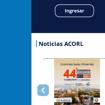
Ingresar
Noticias ACORL