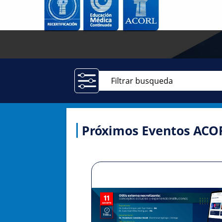
Próximos Eventos ACO