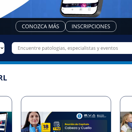
CONOZCA MÁS
INSCRIPCIONES
RL