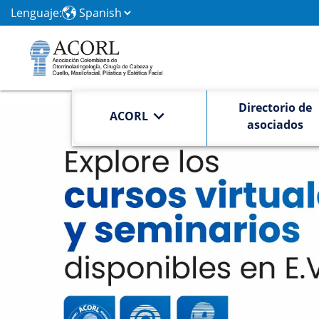
Lenguaje:
Directorio de
ACORL
asociados