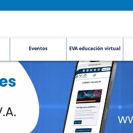
Eventos
EVA educación virtual