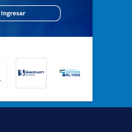
Ingresar