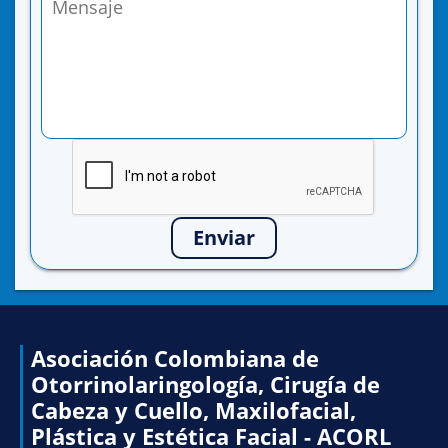
Enviar
Asociación Colombiana de
Otorrinolaringología, Cirugía de
Cabeza y Cuello, Maxilofacial,
Plástica y Estética Facial - ACORL