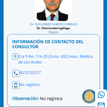
Dr. GUILLERMO CAMPOS CARRILLO
Dr. Otorrinolaringólogo.
Bogotá
INFORMACIÓN DE CONTACTO DEL
CONSULTOR
Cra 9 No. 116-20 (Cons. 602) Asoc. Medica
de Los Andes
6012152517
No registra
Observación:
No registra