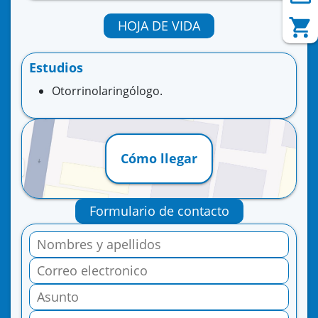
HOJA DE VIDA
Estudios
Otorrinolaringólogo.
Cómo llegar
Formulario de contacto