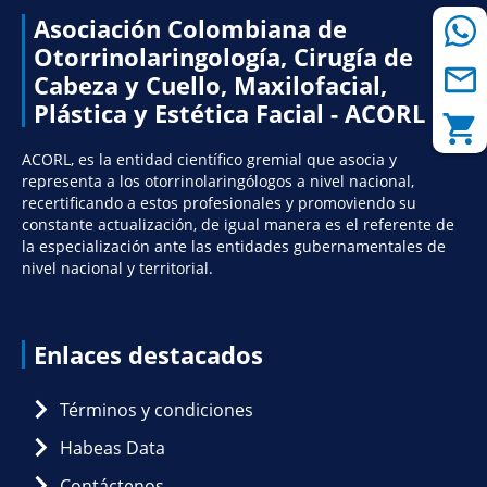
Asociación Colombiana de
Otorrinolaringología, Cirugía de
Cabeza y Cuello, Maxilofacial,
Plástica y Estética Facial - ACORL
ACORL, es la entidad científico gremial que asocia y
representa a los otorrinolaringólogos a nivel nacional,
recertificando a estos profesionales y promoviendo su
constante actualización, de igual manera es el referente de
la especialización ante las entidades gubernamentales de
nivel nacional y territorial.
Enlaces destacados
Términos y condiciones
Habeas Data
Contáctenos