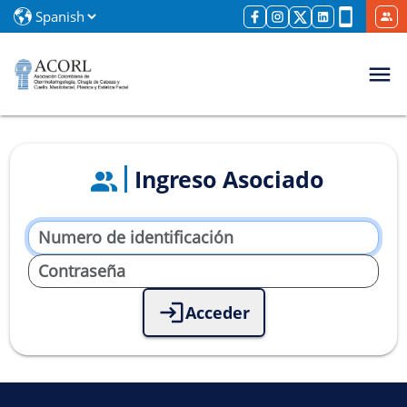
Ingreso Asociado
Acceder