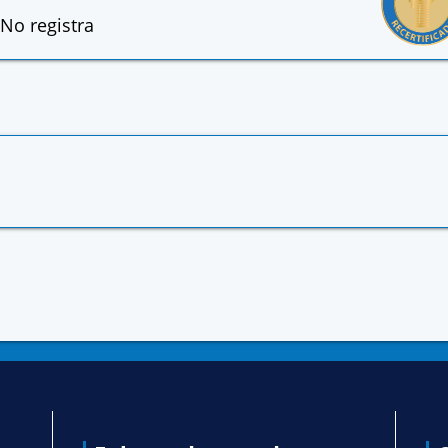
No registra