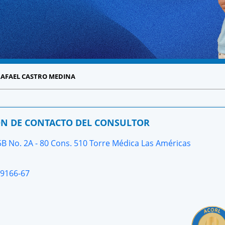
 RAFAEL CASTRO MEDINA
N DE CONTACTO DEL CONSULTOR
B No. 2A - 80 Cons. 510 Torre Médica Las Américas
9166-67