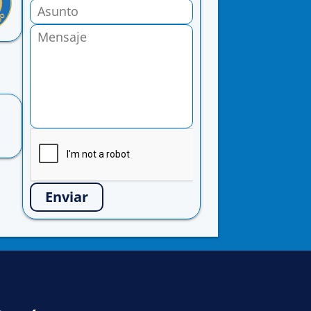
Enviar