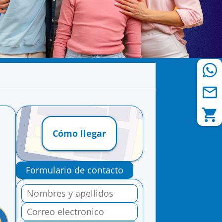
Cómo llegar
Formulario de contacto