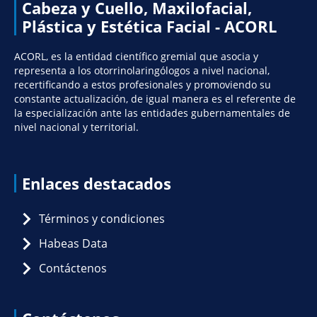
Cabeza y Cuello, Maxilofacial,
Plástica y Estética Facial - ACORL
ACORL, es la entidad científico gremial que asocia y
representa a los otorrinolaringólogos a nivel nacional,
recertificando a estos profesionales y promoviendo su
constante actualización, de igual manera es el referente de
la especialización ante las entidades gubernamentales de
nivel nacional y territorial.
Enlaces destacados
Términos y condiciones
Habeas Data
Contáctenos