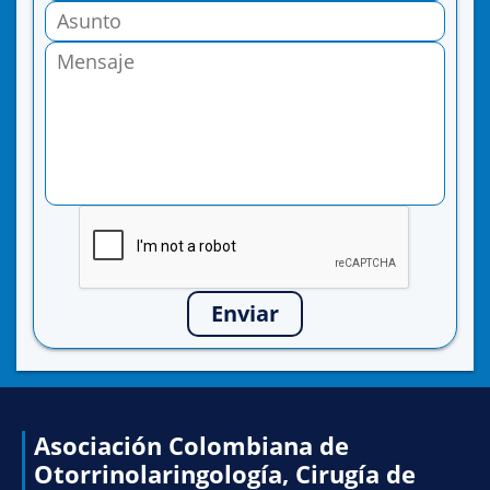
Enviar
Asociación Colombiana de
Otorrinolaringología, Cirugía de