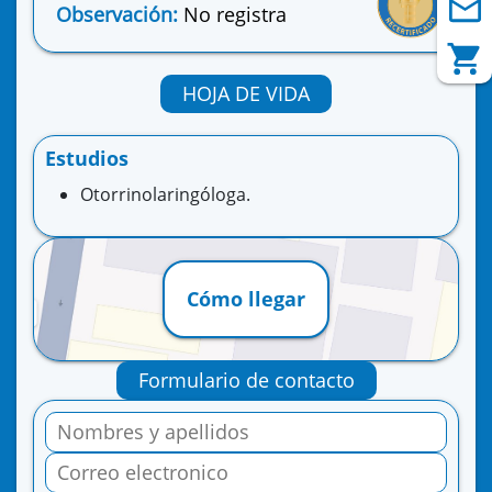
Observación:
No registra
HOJA DE VIDA
Estudios
Otorrinolaringóloga.
Cómo llegar
Formulario de contacto