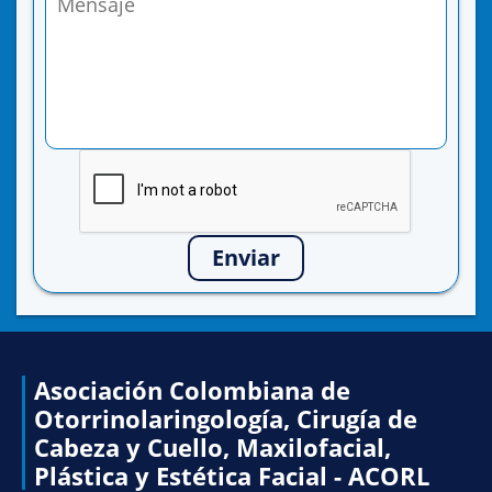
Enviar
Asociación Colombiana de
Otorrinolaringología, Cirugía de
Cabeza y Cuello, Maxilofacial,
Plástica y Estética Facial - ACORL