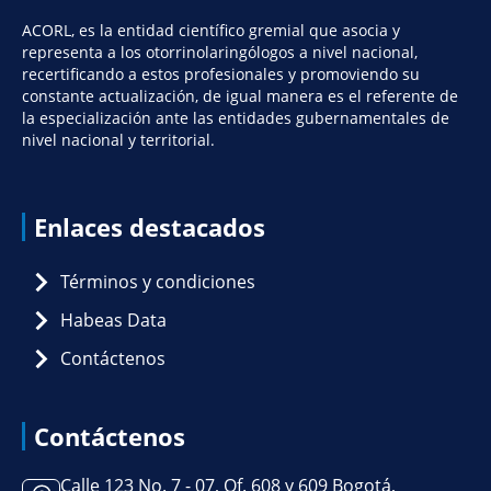
ACORL, es la entidad científico gremial que asocia y
representa a los otorrinolaringólogos a nivel nacional,
recertificando a estos profesionales y promoviendo su
constante actualización, de igual manera es el referente de
la especialización ante las entidades gubernamentales de
nivel nacional y territorial.
Enlaces destacados
Términos y condiciones
Habeas Data
Contáctenos
Contáctenos
Calle 123 No. 7 - 07, Of. 608 y 609 Bogotá,