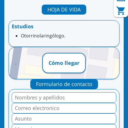
HOJA DE VIDA
Estudios
Otorrinolaringólogo.
Cómo llegar
Formulario de contacto