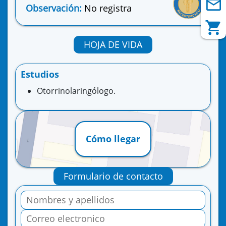
Observación:
No registra
HOJA DE VIDA
Estudios
Otorrinolaringólogo.
Cómo llegar
Formulario de contacto