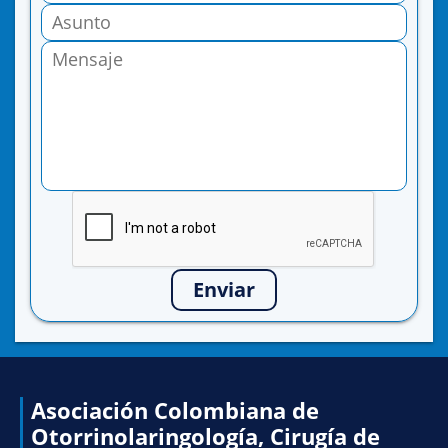
Enviar
Asociación Colombiana de
Otorrinolaringología, Cirugía de