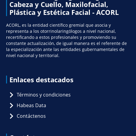
Cabeza y Cuello, Maxilofacial,
Plástica y Estética Facial - ACORL
ACORL, es la entidad científico gremial que asocia y
representa a los otorrinolaringólogos a nivel nacional,
recertificando a estos profesionales y promoviendo su
constante actualización, de igual manera es el referente de
la especialización ante las entidades gubernamentales de
nivel nacional y territorial.
Enlaces destacados
Términos y condiciones
Habeas Data
Contáctenos