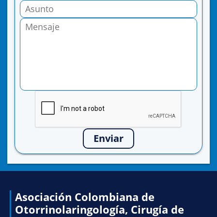
Enviar
Asociación Colombiana de
Otorrinolaringología, Cirugía de