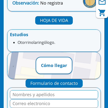
Observación:
No registra
HOJA DE VIDA
Estudios
Otorrinolaringólogo.
Cómo llegar
Formulario de contacto