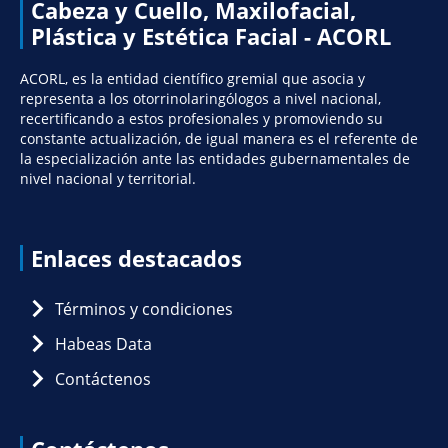
Cabeza y Cuello, Maxilofacial,
Plástica y Estética Facial - ACORL
ACORL, es la entidad científico gremial que asocia y
representa a los otorrinolaringólogos a nivel nacional,
recertificando a estos profesionales y promoviendo su
constante actualización, de igual manera es el referente de
la especialización ante las entidades gubernamentales de
nivel nacional y territorial.
Enlaces destacados
Términos y condiciones
Habeas Data
Contáctenos