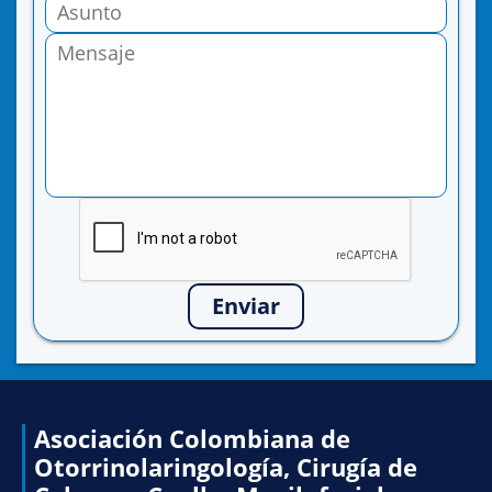
Enviar
Asociación Colombiana de
Otorrinolaringología, Cirugía de