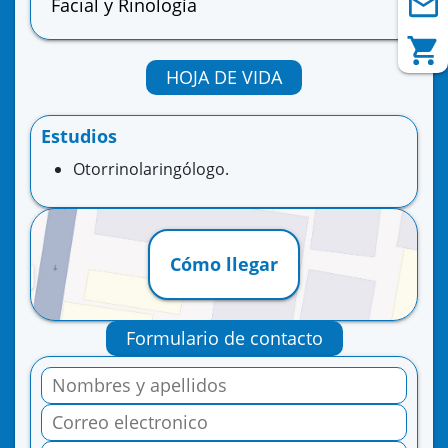
Facial y Rinología
HOJA DE VIDA
Estudios
Otorrinolaringólogo.
Cómo llegar
Formulario de contacto