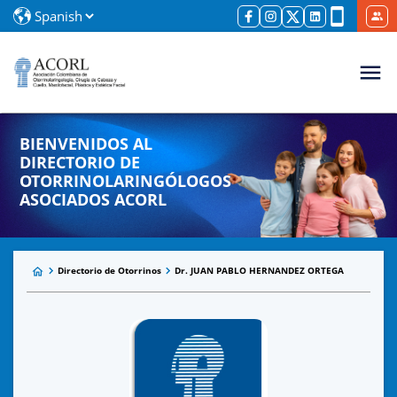
BIENVENIDOS AL
DIRECTORIO DE
OTORRINOLARINGÓLOGOS
ASOCIADOS ACORL
Directorio de Otorrinos
Dr. JUAN PABLO HERNANDEZ ORTEGA