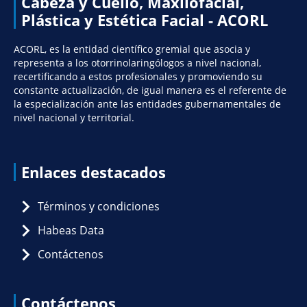
Cabeza y Cuello, Maxilofacial,
Plástica y Estética Facial - ACORL
ACORL, es la entidad científico gremial que asocia y
representa a los otorrinolaringólogos a nivel nacional,
recertificando a estos profesionales y promoviendo su
constante actualización, de igual manera es el referente de
la especialización ante las entidades gubernamentales de
nivel nacional y territorial.
Enlaces destacados
Términos y condiciones
Habeas Data
Contáctenos
Contáctenos