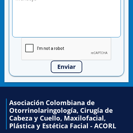
Enviar
Asociación Colombiana de
Otorrinolaringología, Cirugía de
Cabeza y Cuello, Maxilofacial,
Plástica y Estética Facial - ACORL