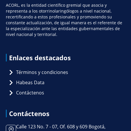
ACORL, es la entidad científico gremial que asocia y
representa a los otorrinolaringólogos a nivel nacional,
recertificando a estos profesionales y promoviendo su
constante actualización, de igual manera es el referente de
la especialización ante las entidades gubernamentales de
nivel nacional y territorial.
Enlaces destacados
Términos y condiciones
Habeas Data
Contáctenos
Contáctenos
Calle 123 No. 7 - 07, Of. 608 y 609 Bogotá,