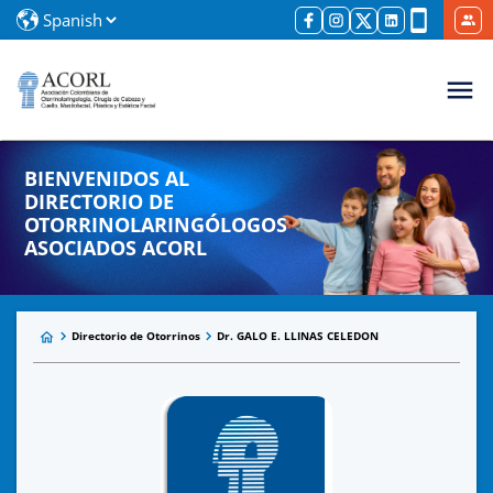
BIENVENIDOS AL
DIRECTORIO DE
OTORRINOLARINGÓLOGOS
ASOCIADOS ACORL
Directorio de Otorrinos
Dr. GALO E. LLINAS CELEDON