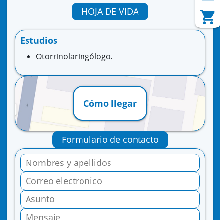
HOJA DE VIDA
Estudios
Otorrinolaringólogo.
Cómo llegar
Formulario de contacto