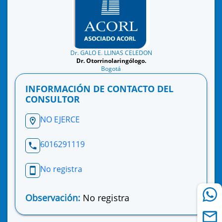
Dr. GALO E. LLINAS CELEDON
Dr. Otorrinolaringólogo.
Bogotá
INFORMACIÓN DE CONTACTO DEL
CONSULTOR
NO EJERCE
6016291119
No registra
Observación:
No registra