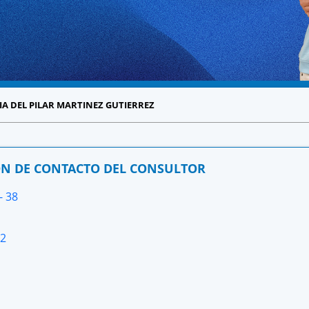
IA DEL PILAR MARTINEZ GUTIERREZ
N DE CONTACTO DEL CONSULTOR
- 38
52