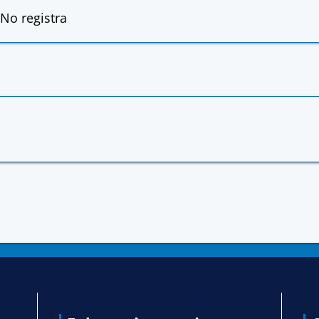
No registra