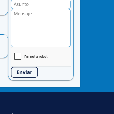
Enviar