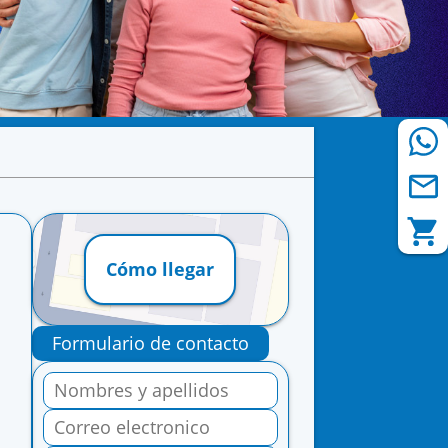
Cómo llegar
Formulario de contacto