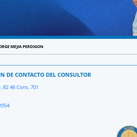
 JORGE MEJIA PERDIGON
N DE CONTACTO DEL CONSULTOR
. 82 46 Cons. 701
2054