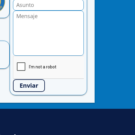
Enviar