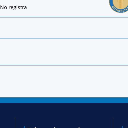
No registra