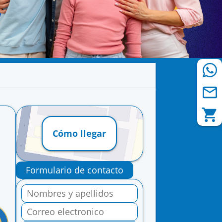
Cómo llegar
Formulario de contacto