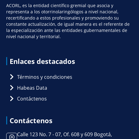
ACORL, es la entidad científico gremial que asocia y
representa a los otorrinolaringólogos a nivel nacional,
recertificando a estos profesionales y promoviendo su
constante actualización, de igual manera es el referente de
la especialización ante las entidades gubernamentales de
nivel nacional y territorial.
Enlaces destacados
Términos y condiciones
Habeas Data
Contáctenos
Contáctenos
Calle 123 No. 7 - 07, Of. 608 y 609 Bogotá,