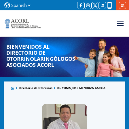
BIENVENIDOS AL
DIRECTORIO DE
OTORRINOLARINGÓLOGOS
ASOCIADOS ACORL
Directorio de Otorrinos
Dr. YONIS JOSE MENDOZA GARCIA