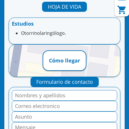
HOJA DE VIDA
Estudios
Otorrinolaringólogo.
Cómo llegar
Formulario de contacto