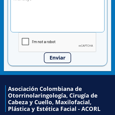
Enviar
Asociación Colombiana de
Otorrinolaringología, Cirugía de
Cabeza y Cuello, Maxilofacial,
Plástica y Estética Facial - ACORL