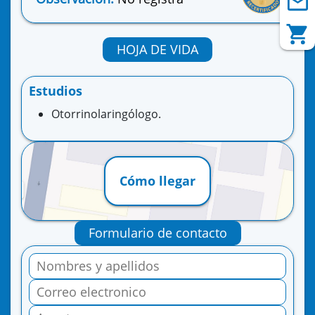
HOJA DE VIDA
Estudios
Otorrinolaringólogo.
Cómo llegar
Formulario de contacto