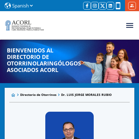
BIENVENIDOS AL
DIRECTORIO DE
OTORRINOLARINGÓLOGOS
ASOCIADOS ACORL
Directorio de Otorrinos
Dr. LUIS JORGE MORALES RUBIO