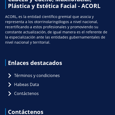
Plástica y Estética Facial - ACORL
ACORL, es la entidad científico gremial que asocia y
representa a los otorrinolaringólogos a nivel nacional,
recertificando a estos profesionales y promoviendo su
constante actualización, de igual manera es el referente de
la especialización ante las entidades gubernamentales de
nivel nacional y territorial.
Enlaces destacados
Términos y condiciones
Habeas Data
Contáctenos
Contáctenos