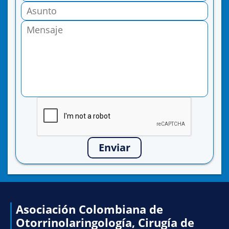
Enviar
Asociación Colombiana de
Otorrinolaringología, Cirugía de