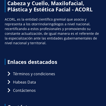
Cabeza y Cuello, Maxilofacial,
Plástica y Estética Facial - ACORL
ACORL, es la entidad científico gremial que asocia y
representa a los otorrinolaringólogos a nivel nacional,
recertificando a estos profesionales y promoviendo su
constante actualización, de igual manera es el referente de
la especialización ante las entidades gubernamentales de
nivel nacional y territorial.
Enlaces destacados
Términos y condiciones
Habeas Data
Contáctenos