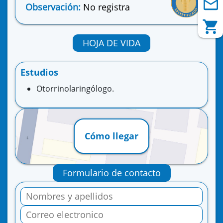
Observación:
No registra
HOJA DE VIDA
Estudios
Otorrinolaringólogo.
Cómo llegar
Formulario de contacto