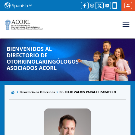
BIENVENIDOS AL
DIRECTORIO DE
OTORRINOLARINGÓLOGOS
ASOCIADOS ACORL
Directorio de Otorrinos
Dr. FELIX VALOIS PARALES ZAPATERO