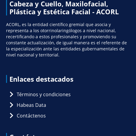
Cabeza y Cuello, Maxilofacial,
Plástica y Estética Facial - ACORL
ACORL, es la entidad científico gremial que asocia y
representa a los otorrinolaringólogos a nivel nacional,
recertificando a estos profesionales y promoviendo su
constante actualización, de igual manera es el referente de
la especialización ante las entidades gubernamentales de
nivel nacional y territorial.
Enlaces destacados
Términos y condiciones
Habeas Data
Contáctenos