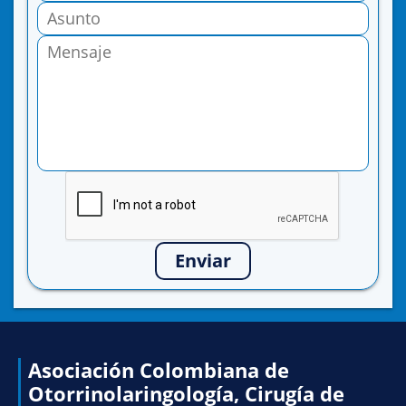
Enviar
Asociación Colombiana de
Otorrinolaringología, Cirugía de