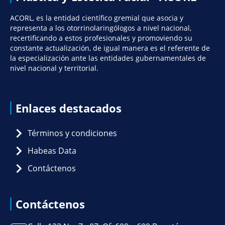
ACORL, es la entidad científico gremial que asocia y
representa a los otorrinolaringólogos a nivel nacional,
recertificando a estos profesionales y promoviendo su
constante actualización, de igual manera es el referente de
la especialización ante las entidades gubernamentales de
nivel nacional y territorial.
Enlaces destacados
Términos y condiciones
Habeas Data
Contáctenos
Contáctenos