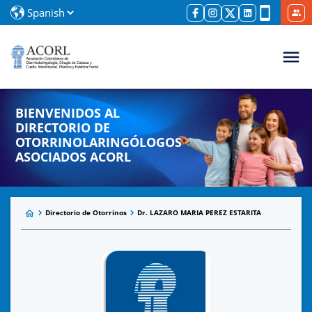
BIENVENIDOS AL
DIRECTORIO DE
OTORRINOLARINGÓLOGOS
ASOCIADOS ACORL
Directorio de Otorrinos
Dr. LAZARO MARIA PEREZ ESTARITA