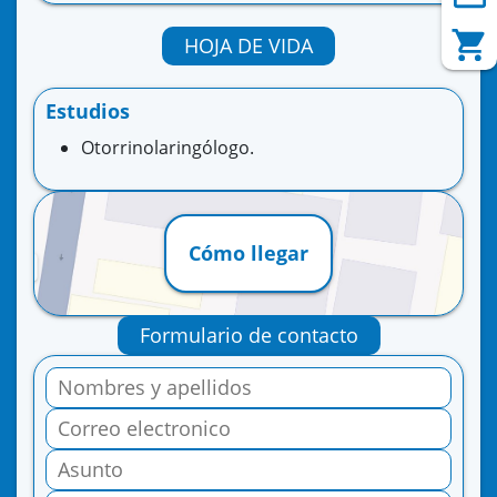
HOJA DE VIDA
Estudios
Otorrinolaringólogo.
Cómo llegar
Formulario de contacto