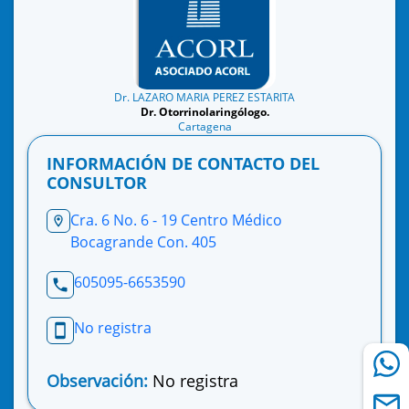
Dr. LAZARO MARIA PEREZ ESTARITA
Dr. Otorrinolaringólogo.
Cartagena
INFORMACIÓN DE CONTACTO DEL
CONSULTOR
Cra. 6 No. 6 - 19 Centro Médico
Bocagrande Con. 405
605095-6653590
No registra
Observación:
No registra