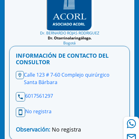
Dr. BERNARDO ROJAS RODRIGUEZ
Dr. Otorrinolaringólogo.
Bogotá
INFORMACIÓN DE CONTACTO DEL
CONSULTOR
Calle 123 # 7-60 Complejo quirúrgico
Santa Bárbara
6017561297
No registra
Observación:
No registra