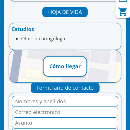
HOJA DE VIDA
Estudios
Otorrinolaringólogo.
Cómo llegar
Formulario de contacto