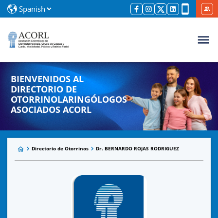
BIENVENIDOS AL
DIRECTORIO DE
OTORRINOLARINGÓLOGOS
ASOCIADOS ACORL
Directorio de Otorrinos
Dr. BERNARDO ROJAS RODRIGUEZ