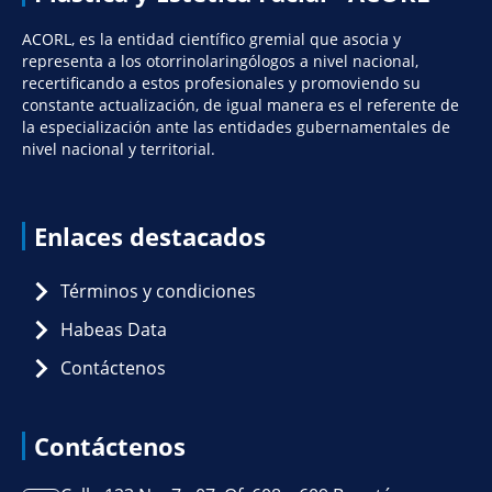
ACORL, es la entidad científico gremial que asocia y
representa a los otorrinolaringólogos a nivel nacional,
recertificando a estos profesionales y promoviendo su
constante actualización, de igual manera es el referente de
la especialización ante las entidades gubernamentales de
nivel nacional y territorial.
Enlaces destacados
Términos y condiciones
Habeas Data
Contáctenos
Contáctenos