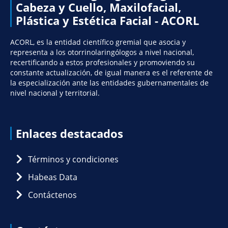
Cabeza y Cuello, Maxilofacial,
Plástica y Estética Facial - ACORL
ACORL, es la entidad científico gremial que asocia y
representa a los otorrinolaringólogos a nivel nacional,
recertificando a estos profesionales y promoviendo su
constante actualización, de igual manera es el referente de
la especialización ante las entidades gubernamentales de
nivel nacional y territorial.
Enlaces destacados
Términos y condiciones
Habeas Data
Contáctenos