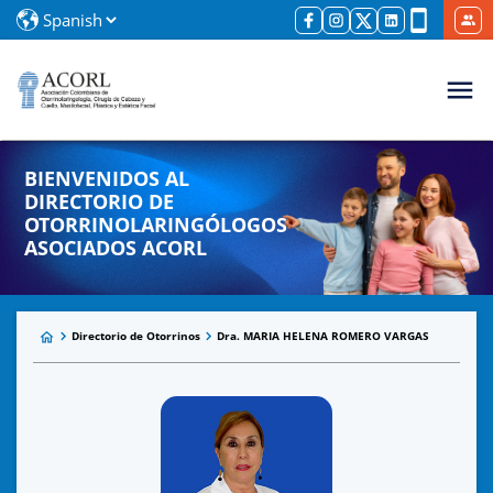
BIENVENIDOS AL
DIRECTORIO DE
OTORRINOLARINGÓLOGOS
ASOCIADOS ACORL
Directorio de Otorrinos
Dra. MARIA HELENA ROMERO VARGAS