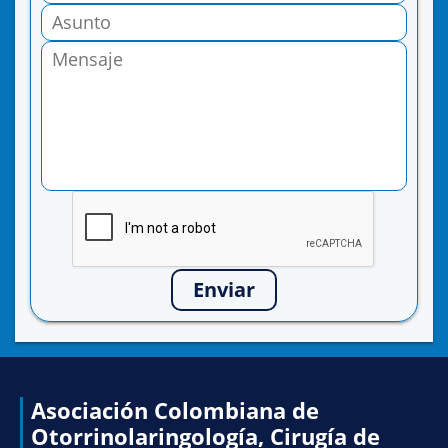
Enviar
Asociación Colombiana de
Otorrinolaringología, Cirugía de