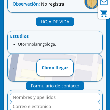
Observación:
No registra
HOJA DE VIDA
Estudios
Otorrinolaringóloga.
Cómo llegar
Formulario de contacto