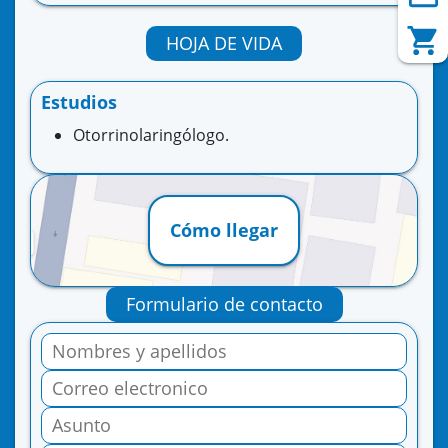
HOJA DE VIDA
Estudios
Otorrinolaringólogo.
Cómo llegar
Formulario de contacto