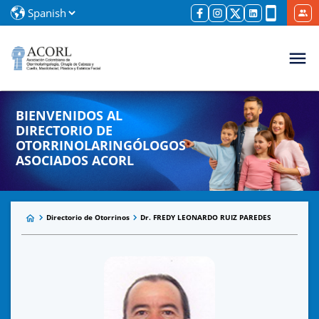
BIENVENIDOS AL
DIRECTORIO DE
OTORRINOLARINGÓLOGOS
ASOCIADOS ACORL
Directorio de Otorrinos
Dr. FREDY LEONARDO RUIZ PAREDES