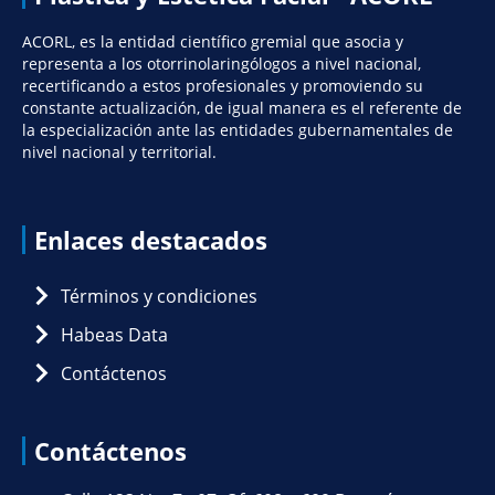
ACORL, es la entidad científico gremial que asocia y
representa a los otorrinolaringólogos a nivel nacional,
recertificando a estos profesionales y promoviendo su
constante actualización, de igual manera es el referente de
la especialización ante las entidades gubernamentales de
nivel nacional y territorial.
Enlaces destacados
Términos y condiciones
Habeas Data
Contáctenos
Contáctenos