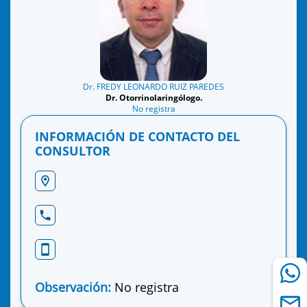
Dr. FREDY LEONARDO RUIZ PAREDES
Dr. Otorrinolaringólogo.
No registra
INFORMACIÓN DE CONTACTO DEL
CONSULTOR
Observación:
No registra