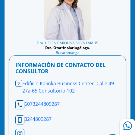
Dra. HELEN CAROLINA SILVA LAMUS
Dra. Otorrinolaringóloga.
Bucaramanga
INFORMACIÓN DE CONTACTO DEL
CONSULTOR
Edificio Kalinka Business Center. Calle 49
27a-65 Consultorio 102
6073244809287
3244809287