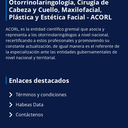
Otorrinolaringología, Cirugía de
Cabeza y Cuello, Maxilofacial,
Plástica y Estética Facial - ACORL
ACORL, es la entidad científico gremial que asocia y
representa a los otorrinolaringólogos a nivel nacional,
recertificando a estos profesionales y promoviendo su
constante actualización, de igual manera es el referente de
la especialización ante las entidades gubernamentales de
nivel nacional y territorial.
Enlaces destacados
Términos y condiciones
Habeas Data
Contáctenos