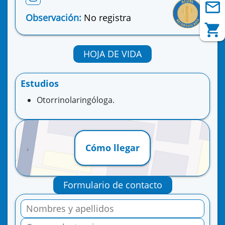
Observación:
No registra
HOJA DE VIDA
Estudios
Otorrinolaringóloga.
Cómo llegar
Formulario de contacto