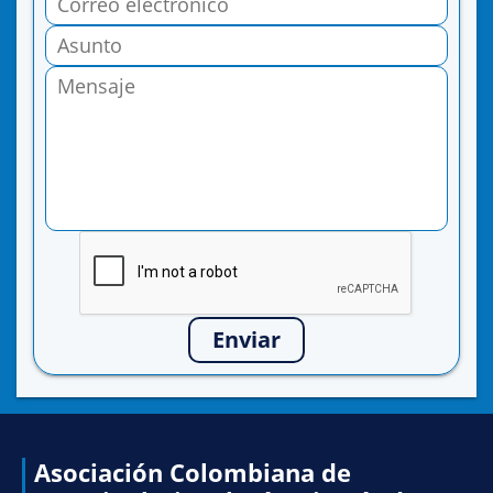
Enviar
Asociación Colombiana de