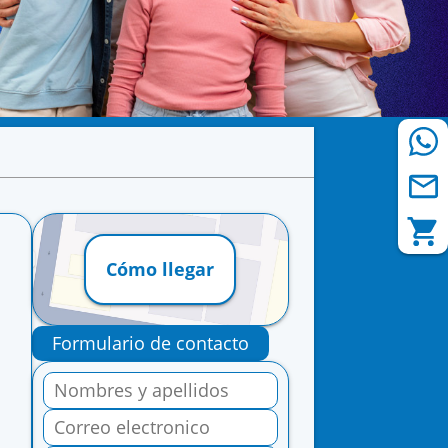
Cómo llegar
Formulario de contacto