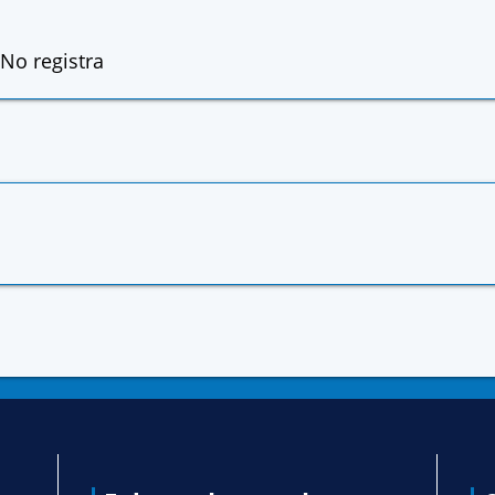
No registra