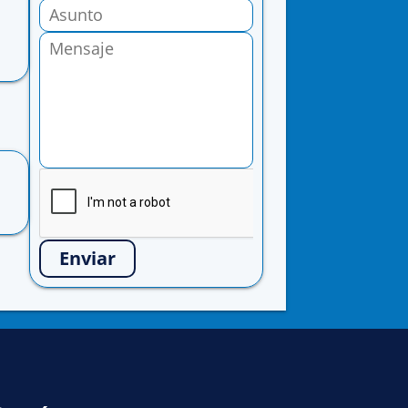
Enviar