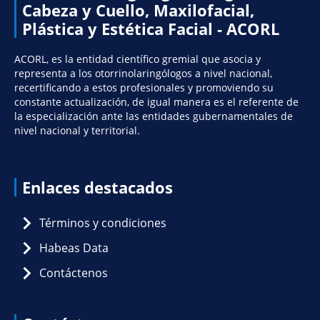
Cabeza y Cuello, Maxilofacial,
Plástica y Estética Facial - ACORL
ACORL, es la entidad científico gremial que asocia y
representa a los otorrinolaringólogos a nivel nacional,
recertificando a estos profesionales y promoviendo su
constante actualización, de igual manera es el referente de
la especialización ante las entidades gubernamentales de
nivel nacional y territorial.
Enlaces destacados
Términos y condiciones
Habeas Data
Contáctenos