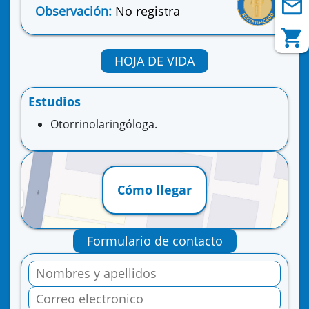
Observación:
No registra
HOJA DE VIDA
Estudios
Otorrinolaringóloga.
Cómo llegar
Formulario de contacto