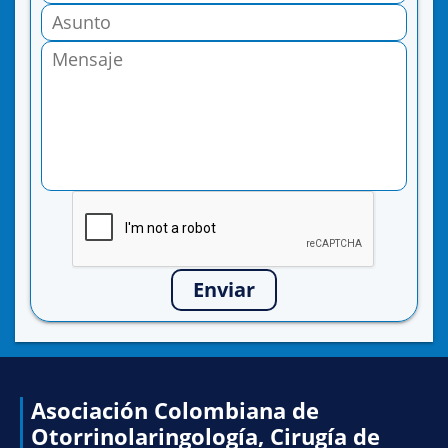
Enviar
Asociación Colombiana de
Otorrinolaringología, Cirugía de