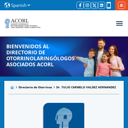
BIENVENIDOS AL
DIRECTORIO DE
OTORRINOLARINGÓLOGOS
ASOCIADOS ACORL
Directorio de Otorrinos
Dr. TULIO CARMELO VALDEZ HERNANDEZ