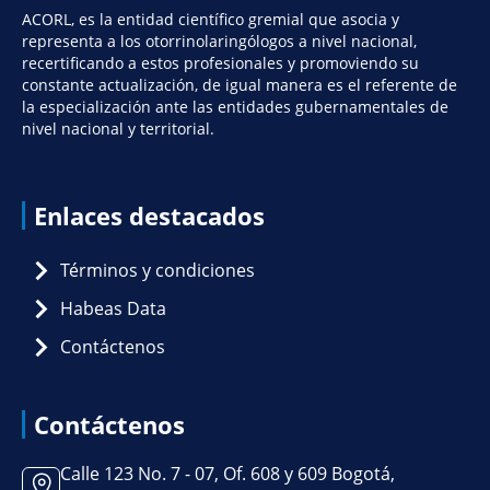
ACORL, es la entidad científico gremial que asocia y
representa a los otorrinolaringólogos a nivel nacional,
recertificando a estos profesionales y promoviendo su
constante actualización, de igual manera es el referente de
la especialización ante las entidades gubernamentales de
nivel nacional y territorial.
Enlaces destacados
Términos y condiciones
Habeas Data
Contáctenos
Contáctenos
Calle 123 No. 7 - 07, Of. 608 y 609 Bogotá,