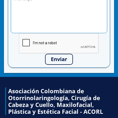
Enviar
Asociación Colombiana de
Otorrinolaringología, Cirugía de
Cabeza y Cuello, Maxilofacial,
Plástica y Estética Facial - ACORL