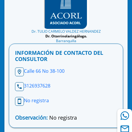
Dr. TULIO CARMELO VALDEZ HERNANDEZ
Dr. Otorrinolaringólogo.
Barranquilla
INFORMACIÓN DE CONTACTO DEL
CONSULTOR
Calle 66 No 38-100
3126937628
No registra
Observación:
No registra