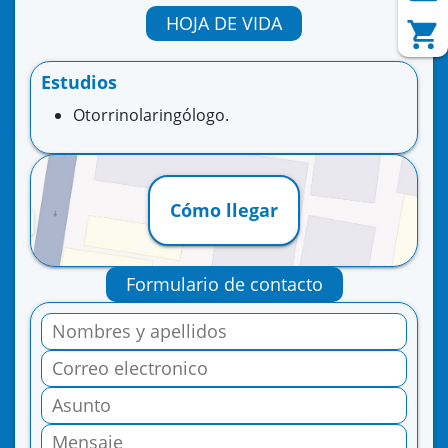
HOJA DE VIDA
Estudios
Otorrinolaringólogo.
Cómo llegar
Formulario de contacto