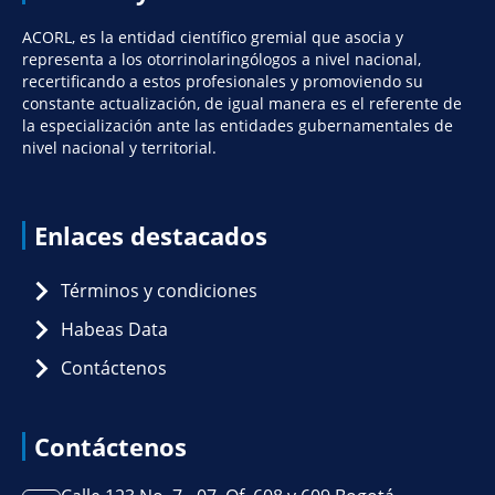
ACORL, es la entidad científico gremial que asocia y
representa a los otorrinolaringólogos a nivel nacional,
recertificando a estos profesionales y promoviendo su
constante actualización, de igual manera es el referente de
la especialización ante las entidades gubernamentales de
nivel nacional y territorial.
Enlaces destacados
Términos y condiciones
Habeas Data
Contáctenos
Contáctenos