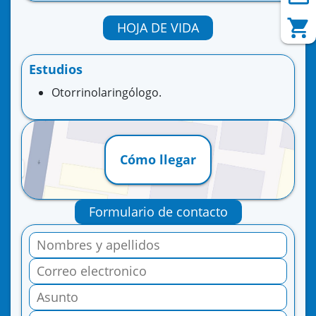
HOJA DE VIDA
Estudios
Otorrinolaringólogo.
Cómo llegar
Formulario de contacto