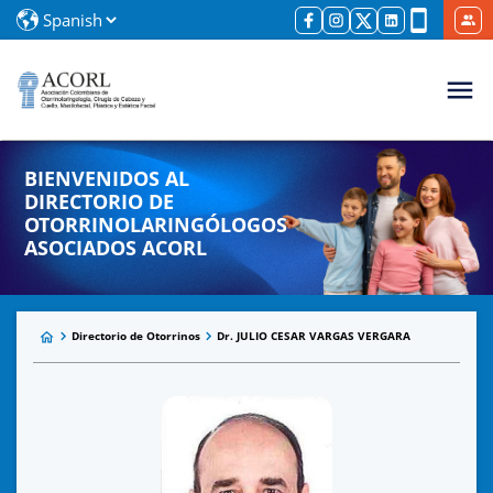
BIENVENIDOS AL
DIRECTORIO DE
OTORRINOLARINGÓLOGOS
ASOCIADOS ACORL
Directorio de Otorrinos
Dr. JULIO CESAR VARGAS VERGARA