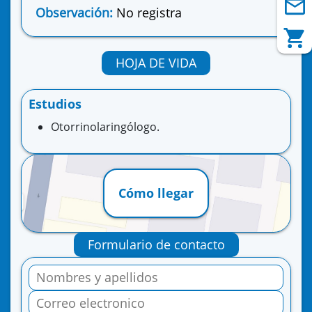
Observación:
No registra
HOJA DE VIDA
Estudios
Otorrinolaringólogo.
Cómo llegar
Formulario de contacto