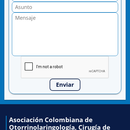
Enviar
Asociación Colombiana de
Otorrinolaringología, Cirugía de