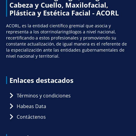
Cabeza y Cuello, Maxilofacial,
Plástica y Estética Facial - ACORL
ACORL, es la entidad científico gremial que asocia y
representa a los otorrinolaringólogos a nivel nacional,
recertificando a estos profesionales y promoviendo su
constante actualización, de igual manera es el referente de
la especialización ante las entidades gubernamentales de
nivel nacional y territorial.
Enlaces destacados
Términos y condiciones
Habeas Data
Contáctenos