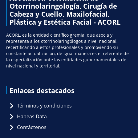
Otorrinolaringología, Cirugía de
Cabeza y Cuello, Maxilofacial,
Plástica y Estética Facial - ACORL
ACORL, es la entidad científico gremial que asocia y
representa a los otorrinolaringólogos a nivel nacional,
recertificando a estos profesionales y promoviendo su
constante actualización, de igual manera es el referente de
la especialización ante las entidades gubernamentales de
nivel nacional y territorial.
Enlaces destacados
Términos y condiciones
Habeas Data
Contáctenos