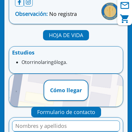
Observación:
No registra
HOJA DE VIDA
Estudios
Otorrinolaringóloga.
Cómo llegar
Formulario de contacto