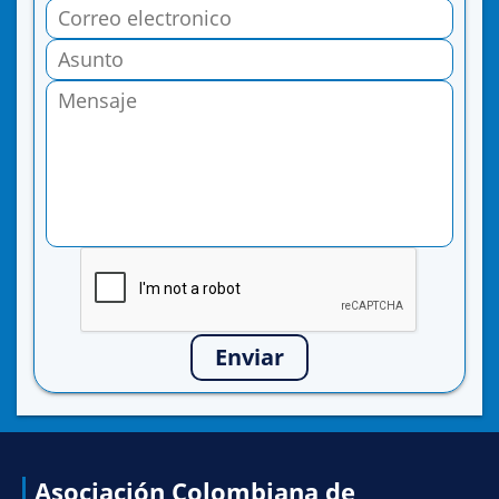
Enviar
Asociación Colombiana de