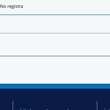
No registra