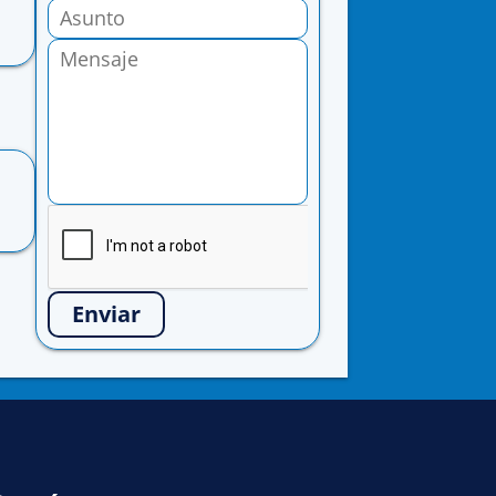
Enviar