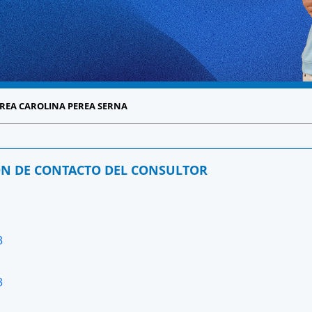
REA CAROLINA PEREA SERNA
N DE CONTACTO DEL CONSULTOR
3
3