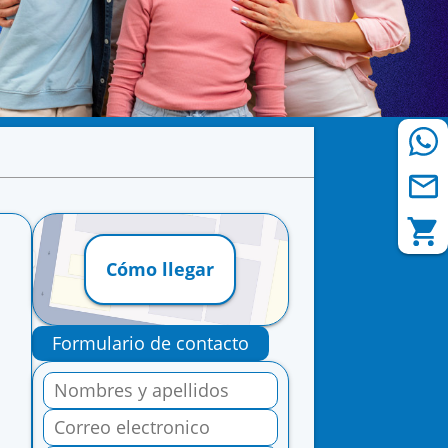
Cómo llegar
Formulario de contacto