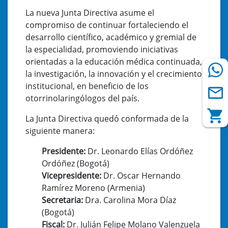
La nueva Junta Directiva asume el
compromiso de continuar fortaleciendo el
desarrollo científico, académico y gremial de
la especialidad, promoviendo iniciativas
orientadas a la educación médica continuada,
la investigación, la innovación y el crecimiento
institucional, en beneficio de los
otorrinolaringólogos del país.
La Junta Directiva quedó conformada de la
siguiente manera:
Presidente:
Dr. Leonardo Elías Ordóñez
Ordóñez (Bogotá)
Vicepresidente:
Dr. Oscar Hernando
Ramírez Moreno (Armenia)
Secretaria:
Dra. Carolina Mora Díaz
(Bogotá)
Fiscal:
Dr. Julián Felipe Molano Valenzuela