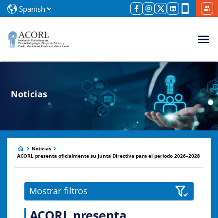
Noticias
Noticias
ACORL presenta oficialmente su Junta Directiva para el periodo 2026–2028
Mostrar filtros
ACORL presenta