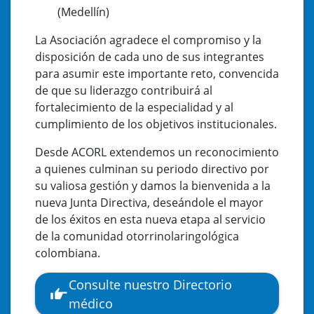
(Medellín)
La Asociación agradece el compromiso y la
disposición de cada uno de sus integrantes
para asumir este importante reto, convencida
de que su liderazgo contribuirá al
fortalecimiento de la especialidad y al
cumplimiento de los objetivos institucionales.
Desde ACORL extendemos un reconocimiento
a quienes culminan su periodo directivo por
su valiosa gestión y damos la bienvenida a la
nueva Junta Directiva, deseándole el mayor
de los éxitos en esta nueva etapa al servicio
de la comunidad otorrinolaringológica
colombiana.
Consulte nuestro Directorio
médico