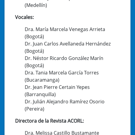
(Medellín)
Vocales:
Dra. María Marcela Venegas Arrieta
(Bogotá)
Dr. Juan Carlos Avellaneda Hernández
(Bogotá)
Dr. Néstor Ricardo González Marín
(Bogotá)
Dra. Tania Marcela García Torres
(Bucaramanga)
Dr. Jean Pierre Certain Yepes
(Barranquilla)
Dr. Julián Alejandro Ramírez Osorio
(Pereira)
Directora de la Revista ACORL:
Dra. Melissa Castillo Bustamante