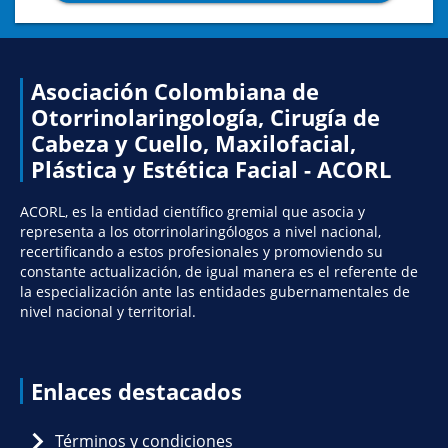
Asociación Colombiana de
Otorrinolaringología, Cirugía de
Cabeza y Cuello, Maxilofacial,
Plástica y Estética Facial - ACORL
ACORL, es la entidad científico gremial que asocia y
representa a los otorrinolaringólogos a nivel nacional,
recertificando a estos profesionales y promoviendo su
constante actualización, de igual manera es el referente de
la especialización ante las entidades gubernamentales de
nivel nacional y territorial.
Enlaces destacados
Términos y condiciones