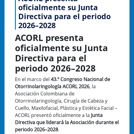
oficialmente su Junta
Directiva para el periodo
2026–2028
ACORL presenta
oficialmente su Junta
Directiva para el
periodo 2026–2028
En el marco del
43.º Congreso Nacional de
Otorrinolaringología ACORL 2026
, la
Asociación Colombiana de
Otorrinolaringología, Cirugía de Cabeza y
Cuello, Maxilofacial, Plástica y Estética Facial –
ACORL presentó oficialmente a la
Junta
Directiva que liderará la Asociación durante el
periodo 2026–2028
.