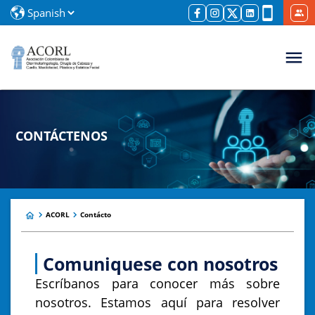
CONTÁCTENOS
ACORL
Contácto
Comuniquese con nosotros
Escríbanos para conocer más sobre
nosotros. Estamos aquí para resolver