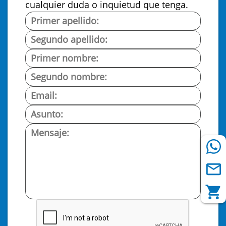
cualquier duda o inquietud que tenga.