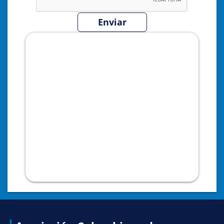
Enviar