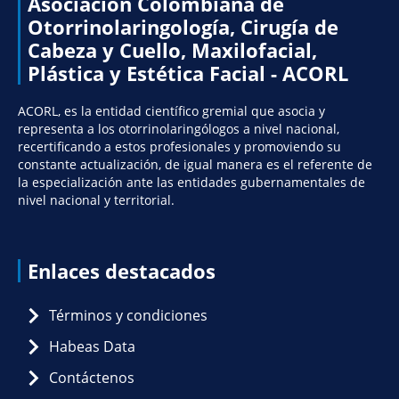
Asociación Colombiana de
Otorrinolaringología, Cirugía de
Cabeza y Cuello, Maxilofacial,
Plástica y Estética Facial - ACORL
ACORL, es la entidad científico gremial que asocia y
representa a los otorrinolaringólogos a nivel nacional,
recertificando a estos profesionales y promoviendo su
constante actualización, de igual manera es el referente de
la especialización ante las entidades gubernamentales de
nivel nacional y territorial.
Enlaces destacados
Términos y condiciones
Habeas Data
Contáctenos