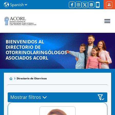
BIENVENIDOS AL
DIRECTORIO DE
OTORRINOLARINGÓLOGOS
ASOCIADOS ACORL
Directorio de Otorrinos
Mostrar filtros