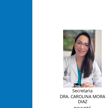
Secretaria
DRA. CAROLINA MORA
DIAZ