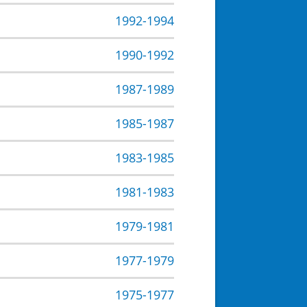
1992-1994
1990-1992
1987-1989
1985-1987
1983-1985
1981-1983
1979-1981
1977-1979
1975-1977