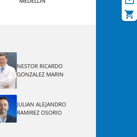
MEDELLIN
NESTOR RICARDO
GONZALEZ MARIN
JULIAN ALEJANDRO
RAMIREZ OSORIO