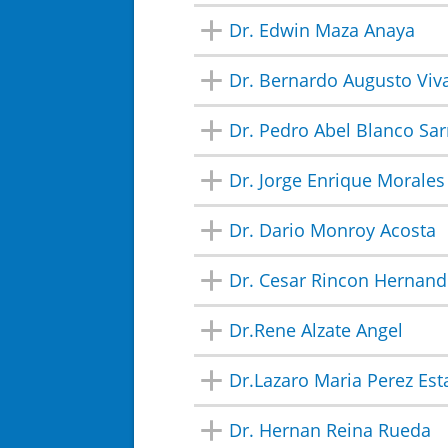
Dr. Edwin Maza Anaya
Dr. Bernardo Augusto Vi
Dr. Pedro Abel Blanco Sa
Dr. Jorge Enrique Morales
Dr. Dario Monroy Acosta
Dr. Cesar Rincon Hernand
Dr.Rene Alzate Angel
Dr.Lazaro Maria Perez Esta
Dr. Hernan Reina Rueda