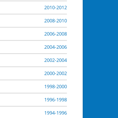
2010-2012
2008-2010
2006-2008
2004-2006
2002-2004
2000-2002
1998-2000
1996-1998
1994-1996