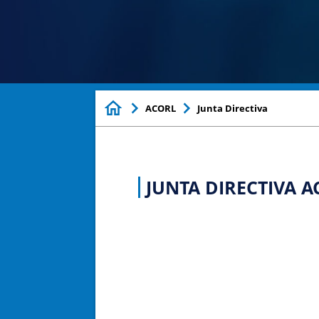
ACORL
Junta Directiva
JUNTA DIRECTIVA A