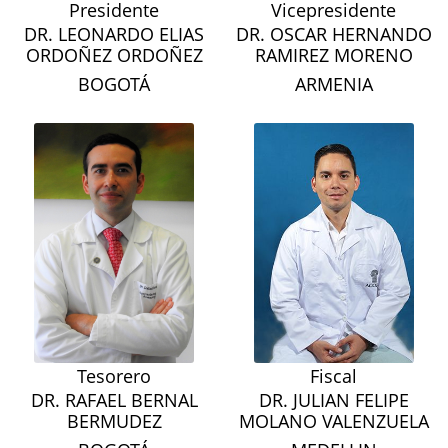
Presidente
Vicepresidente
DR. LEONARDO ELIAS
DR. OSCAR HERNANDO
ORDOÑEZ ORDOÑEZ
RAMIREZ MORENO
BOGOTÁ
ARMENIA
Tesorero
Fiscal
DR. RAFAEL BERNAL
DR. JULIAN FELIPE
BERMUDEZ
MOLANO VALENZUELA