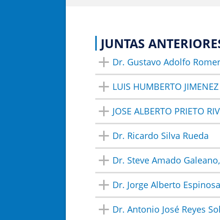
JUNTAS ANTERIORE
Dr. Gustavo Adolfo Romer
LUIS HUMBERTO JIMENEZ
JOSE ALBERTO PRIETO RI
Dr. Ricardo Silva Rueda
Dr. Steve Amado Galeano
Dr. Jorge Alberto Espinos
Dr. Antonio José Reyes So