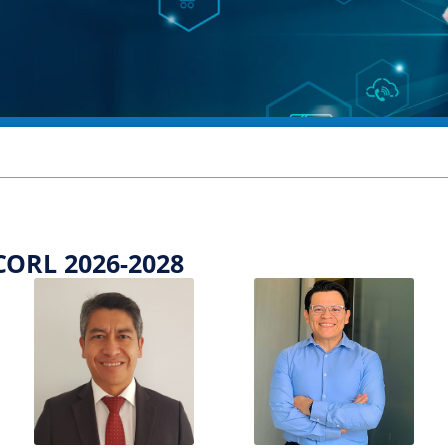
CORL 2026-2028