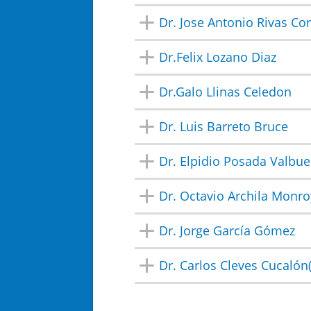
Dr. Jose Antonio Rivas Co
Dr.Felix Lozano Diaz
Dr.Galo Llinas Celedon
Dr. Luis Barreto Bruce
Dr. Elpidio Posada Valbu
Dr. Octavio Archila Monro
Dr. Jorge García Gómez
Dr. Carlos Cleves Cucalón(