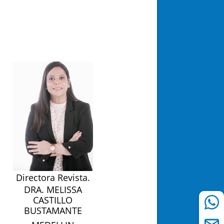
Directora Revista.
DRA. MELISSA
CASTILLO
BUSTAMANTE