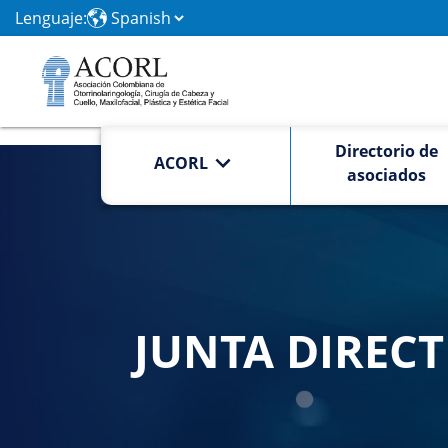
Lenguaje:
Directorio de
ACORL
asociados
JUNTA DIRECT