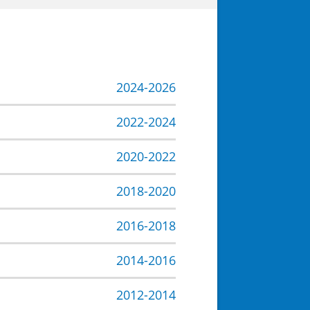
2024-2026
2022-2024
2020-2022
2018-2020
2016-2018
2014-2016
2012-2014