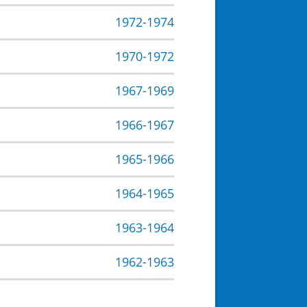
1972-1974
1970-1972
1967-1969
1966-1967
1965-1966
1964-1965
1963-1964
1962-1963