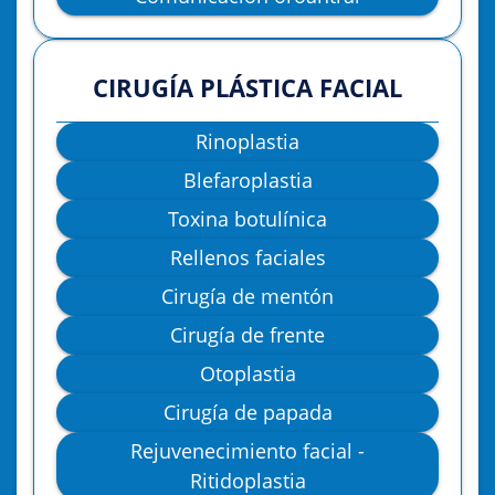
CIRUGÍA PLÁSTICA FACIAL
Rinoplastia
Blefaroplastia
Toxina botulínica
Rellenos faciales
Cirugía de mentón
Cirugía de frente
Otoplastia
Cirugía de papada
Rejuvenecimiento facial -
Ritidoplastia