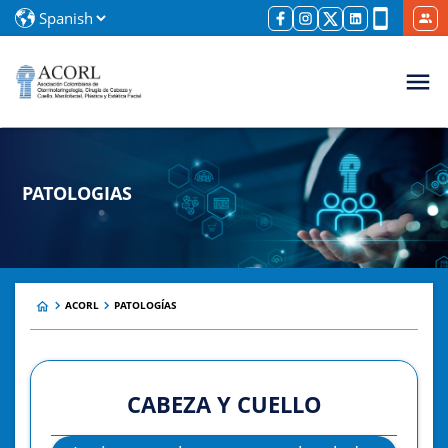
PATOLOGIAS
ACORL
PATOLOGÍAS
CABEZA Y CUELLO