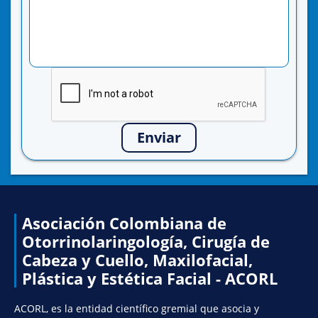
Enviar
Asociación Colombiana de
Otorrinolaringología, Cirugía de
Cabeza y Cuello, Maxilofacial,
Plástica y Estética Facial - ACORL
ACORL, es la entidad científico gremial que asocia y