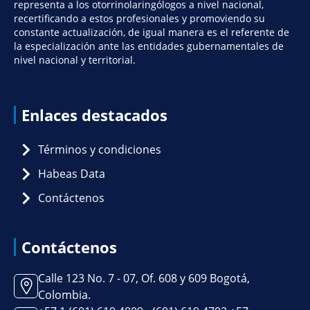
representa a los otorrinolaringólogos a nivel nacional,
recertificando a estos profesionales y promoviendo su
constante actualización, de igual manera es el referente de
la especialización ante las entidades gubernamentales de
nivel nacional y territorial.
Enlaces destacados
Términos y condiciones
Habeas Data
Contáctenos
Contáctenos
Calle 123 No. 7 - 07, Of. 608 y 609 Bogotá,
Colombia.