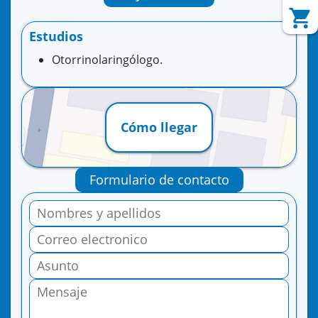
Estudios
Otorrinolaringólogo.
Cómo llegar
Formulario de contacto