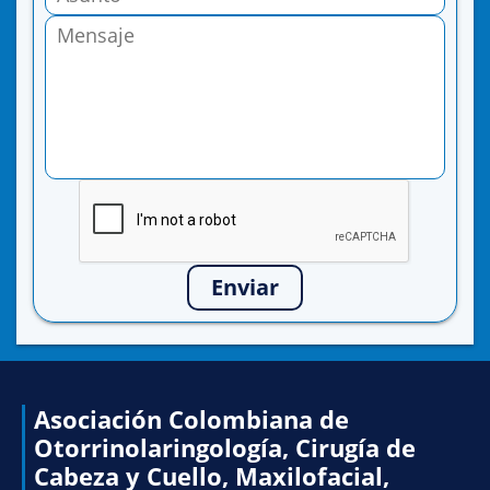
Enviar
Asociación Colombiana de
Otorrinolaringología, Cirugía de
Cabeza y Cuello, Maxilofacial,