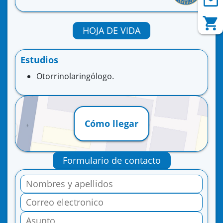
HOJA DE VIDA
Estudios
Otorrinolaringólogo.
Cómo llegar
Formulario de contacto