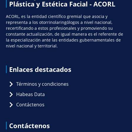
Plástica y Estética Facial - ACORL
ACORL, es la entidad científico gremial que asocia y
representa a los otorrinolaringólogos a nivel nacional,
recertificando a estos profesionales y promoviendo su
constante actualización, de igual manera es el referente de
la especialización ante las entidades gubernamentales de
nivel nacional y territorial.
Enlaces destacados
Términos y condiciones
Habeas Data
Contáctenos
Contáctenos