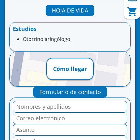
HOJA DE VIDA
Estudios
Otorrinolaringólogo.
Cómo llegar
Formulario de contacto