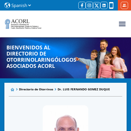
BIENVENIDOS AL
DIRECTORIO DE
OTORRINOLARINGÓLOGOS
ASOCIADOS ACORL
Directorio de Otorrinos
Dr. LUIS FERNANDO GOMEZ DUQUE