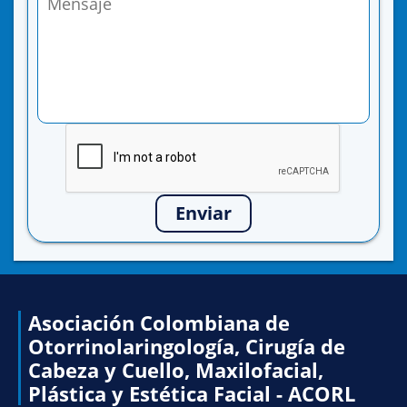
Enviar
Asociación Colombiana de
Otorrinolaringología, Cirugía de
Cabeza y Cuello, Maxilofacial,
Plástica y Estética Facial - ACORL