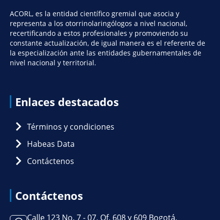
ACORL, es la entidad científico gremial que asocia y
representa a los otorrinolaringólogos a nivel nacional,
recertificando a estos profesionales y promoviendo su
constante actualización, de igual manera es el referente de
la especialización ante las entidades gubernamentales de
nivel nacional y territorial.
Enlaces destacados
Términos y condiciones
Habeas Data
Contáctenos
Contáctenos
Calle 123 No. 7 - 07, Of. 608 y 609 Bogotá,