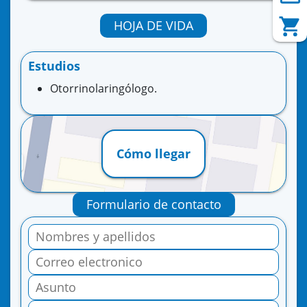
HOJA DE VIDA
Estudios
Otorrinolaringólogo.
Cómo llegar
Formulario de contacto