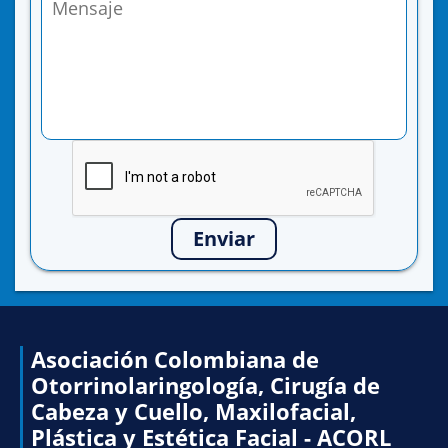
Enviar
Asociación Colombiana de
Otorrinolaringología, Cirugía de
Cabeza y Cuello, Maxilofacial,
Plástica y Estética Facial - ACORL