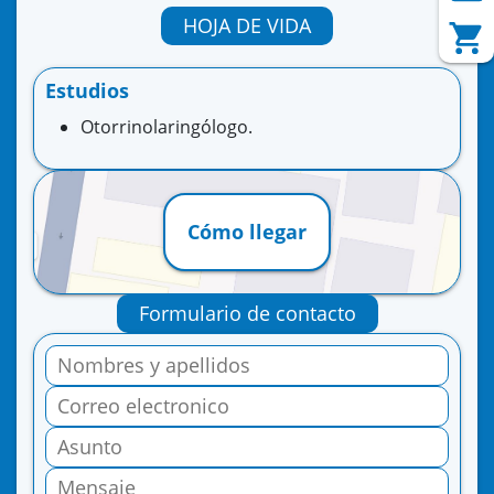
HOJA DE VIDA
Estudios
Otorrinolaringólogo.
Cómo llegar
Formulario de contacto