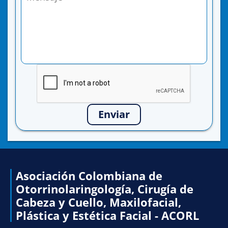
Enviar
Asociación Colombiana de
Otorrinolaringología, Cirugía de
Cabeza y Cuello, Maxilofacial,
Plástica y Estética Facial - ACORL