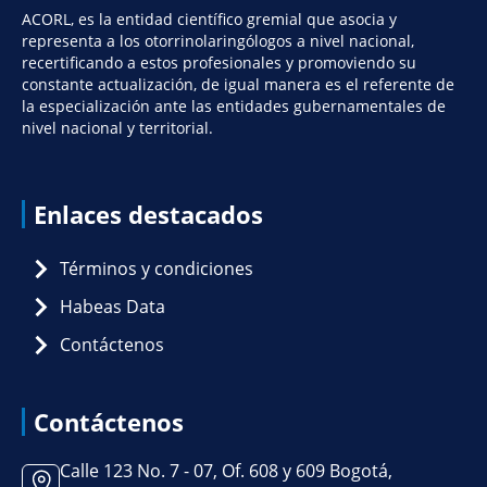
ACORL, es la entidad científico gremial que asocia y
representa a los otorrinolaringólogos a nivel nacional,
recertificando a estos profesionales y promoviendo su
constante actualización, de igual manera es el referente de
la especialización ante las entidades gubernamentales de
nivel nacional y territorial.
Enlaces destacados
Términos y condiciones
Habeas Data
Contáctenos
Contáctenos
Calle 123 No. 7 - 07, Of. 608 y 609 Bogotá,