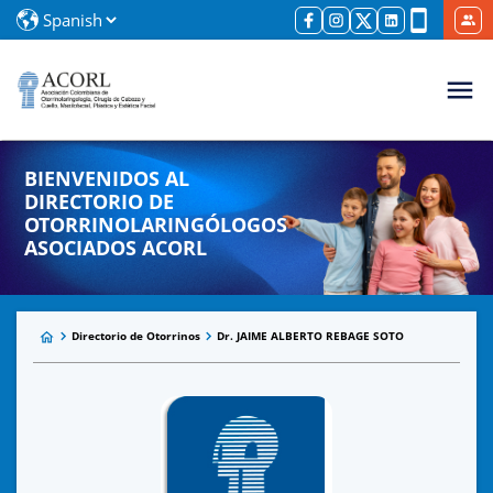
BIENVENIDOS AL
DIRECTORIO DE
OTORRINOLARINGÓLOGOS
ASOCIADOS ACORL
Directorio de Otorrinos
Dr. JAIME ALBERTO REBAGE SOTO