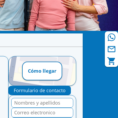
Cómo llegar
Formulario de contacto