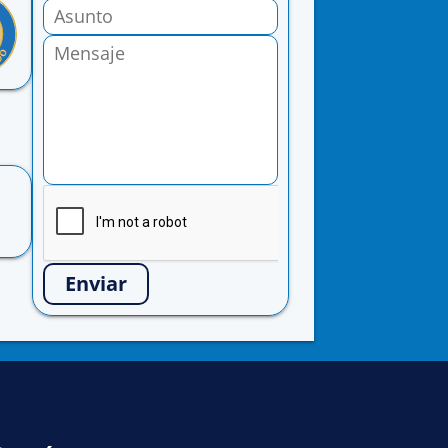
Enviar