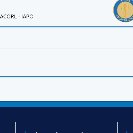
ACORL - IAPO