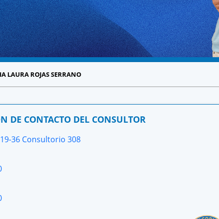
IA LAURA ROJAS SERRANO
N DE CONTACTO DEL CONSULTOR
 19-36 Consultorio 308
0
0