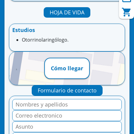
HOJA DE VIDA
Estudios
Otorrinolaringólogo.
Cómo llegar
Formulario de contacto