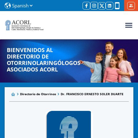
BIENVENIDOS AL
DIRECTORIO DE
OTORRINOLARINGÓLOGOS
ASOCIADOS ACORL
Directorio de Otorrinos
Dr. FRANCISCO ERNESTO SOLER DUARTE