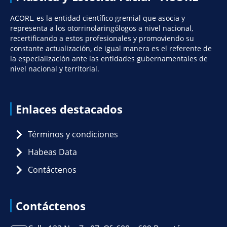
ACORL, es la entidad científico gremial que asocia y
representa a los otorrinolaringólogos a nivel nacional,
recertificando a estos profesionales y promoviendo su
constante actualización, de igual manera es el referente de
la especialización ante las entidades gubernamentales de
nivel nacional y territorial.
Enlaces destacados
Términos y condiciones
Habeas Data
Contáctenos
Contáctenos