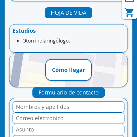
HOJA DE VIDA
Estudios
Otorrinolaringólogo.
Cómo llegar
Formulario de contacto