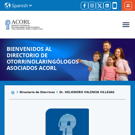
BIENVENIDOS AL
DIRECTORIO DE
OTORRINOLARINGÓLOGOS
ASOCIADOS ACORL
Directorio de Otorrinos
Dr. HELIODORO VALENCIA VILLEGAS