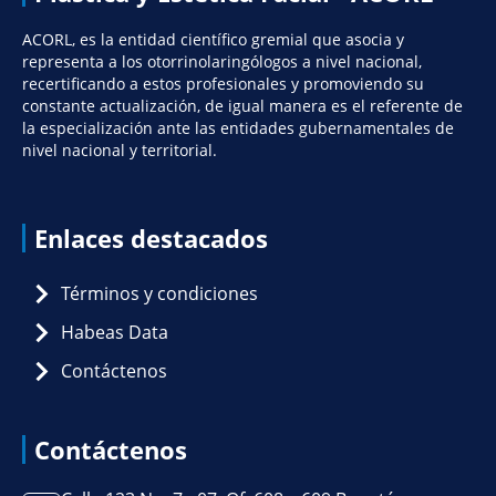
ACORL, es la entidad científico gremial que asocia y
representa a los otorrinolaringólogos a nivel nacional,
recertificando a estos profesionales y promoviendo su
constante actualización, de igual manera es el referente de
la especialización ante las entidades gubernamentales de
nivel nacional y territorial.
Enlaces destacados
Términos y condiciones
Habeas Data
Contáctenos
Contáctenos