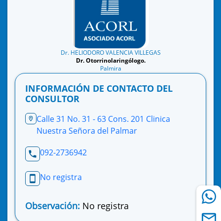
Dr. HELIODORO VALENCIA VILLEGAS
Dr. Otorrinolaringólogo.
Palmira
INFORMACIÓN DE CONTACTO DEL
CONSULTOR
Calle 31 No. 31 - 63 Cons. 201 Clinica
Nuestra Señora del Palmar
092-2736942
No registra
Observación:
No registra