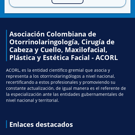
Asociación Colombiana de
Otorrinolaringología, Cirugía de
Cabeza y Cuello, Maxilofacial,
Plástica y Estética Facial - ACORL
ACORL, es la entidad científico gremial que asocia y
representa a los otorrinolaringólogos a nivel nacional,
recertificando a estos profesionales y promoviendo su
constante actualización, de igual manera es el referente de
la especialización ante las entidades gubernamentales de
nivel nacional y territorial.
Enlaces destacados