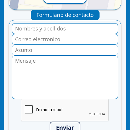
Formulario de contacto
Enviar