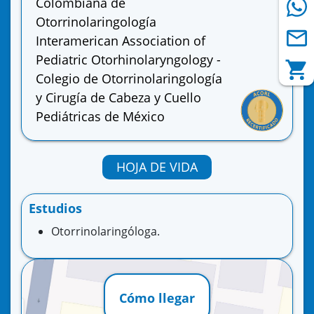
Colombiana de
Otorrinolaringología
Interamerican Association of
Pediatric Otorhinolaryngology -
Colegio de Otorrinolaringología
y Cirugía de Cabeza y Cuello
Pediátricas de México
HOJA DE VIDA
Estudios
Otorrinolaringóloga.
Cómo llegar