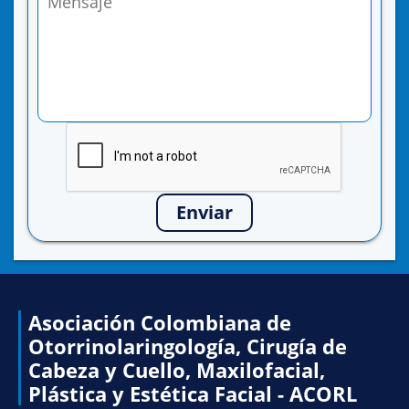
Enviar
Asociación Colombiana de
Otorrinolaringología, Cirugía de
Cabeza y Cuello, Maxilofacial,
Plástica y Estética Facial - ACORL