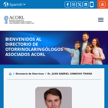
BIENVENIDOS AL
DIRECTORIO DE
OTORRINOLARINGÓLOGOS
ASOCIADOS ACORL
Directorio de Otorrinos
Dr. JUAN GABRIEL CAMACHO TRIANA