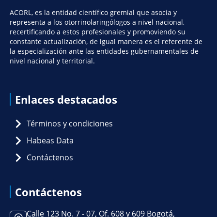
ACORL, es la entidad científico gremial que asocia y
representa a los otorrinolaringólogos a nivel nacional,
recertificando a estos profesionales y promoviendo su
constante actualización, de igual manera es el referente de
la especialización ante las entidades gubernamentales de
nivel nacional y territorial.
Enlaces destacados
Términos y condiciones
Habeas Data
Contáctenos
Contáctenos
Calle 123 No. 7 - 07, Of. 608 y 609 Bogotá,