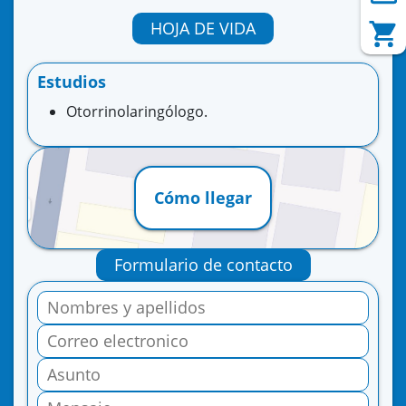
HOJA DE VIDA
Estudios
Otorrinolaringólogo.
Cómo llegar
Formulario de contacto