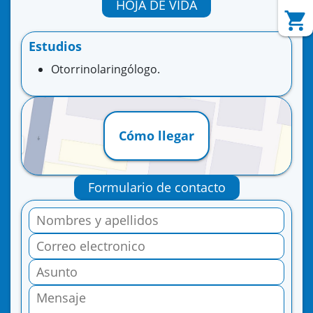
HOJA DE VIDA
Estudios
Otorrinolaringólogo.
Cómo llegar
Formulario de contacto