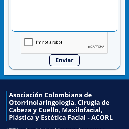
Enviar
Asociación Colombiana de
Otorrinolaringología, Cirugía de
Cabeza y Cuello, Maxilofacial,
Plástica y Estética Facial - ACORL