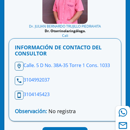
Dr. JULIAN BERNARDO TRUJILLO PIEDRAHITA
Dr. Otorrinolaringólogo.
Cali
INFORMACIÓN DE CONTACTO DEL
CONSULTOR
Calle. 5 D No. 38A-35 Torre 1 Cons. 1033
3104992037
3104145423
Observación:
No registra