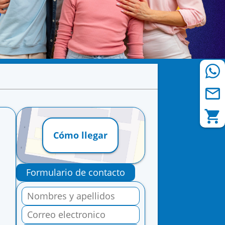
Cómo llegar
Formulario de contacto