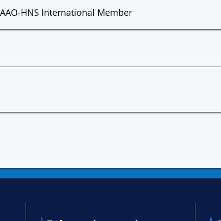
AAO-HNS International Member