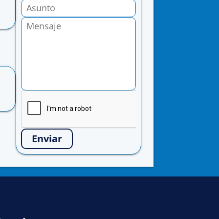
Enviar