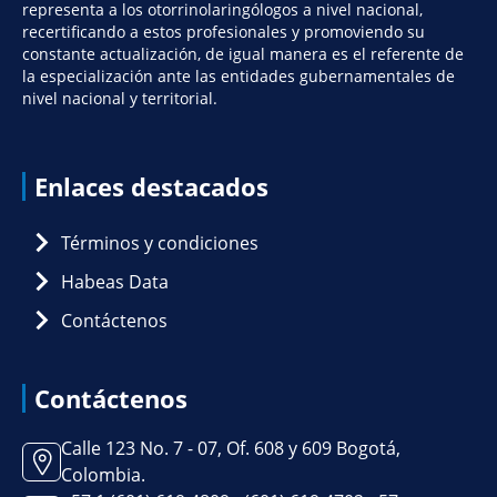
representa a los otorrinolaringólogos a nivel nacional,
recertificando a estos profesionales y promoviendo su
constante actualización, de igual manera es el referente de
la especialización ante las entidades gubernamentales de
nivel nacional y territorial.
Enlaces destacados
Términos y condiciones
Habeas Data
Contáctenos
Contáctenos
Calle 123 No. 7 - 07, Of. 608 y 609 Bogotá,
Colombia.