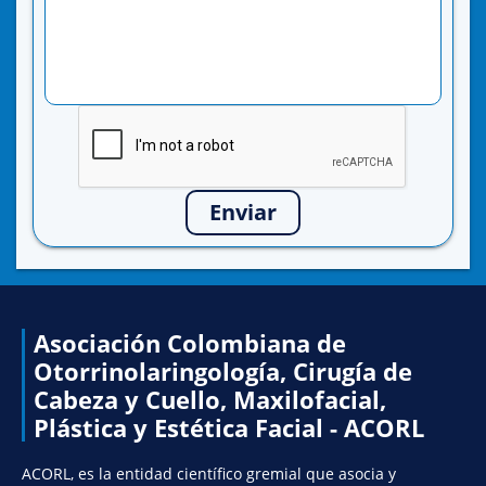
Enviar
Asociación Colombiana de
Otorrinolaringología, Cirugía de
Cabeza y Cuello, Maxilofacial,
Plástica y Estética Facial - ACORL
ACORL, es la entidad científico gremial que asocia y