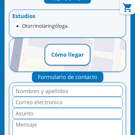
Estudios
Otorrinolaringóloga.
Cómo llegar
Formulario de contacto